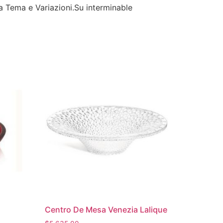
na Tema e Variazioni.
Su interminable
Centro De Mesa Venezia Lalique