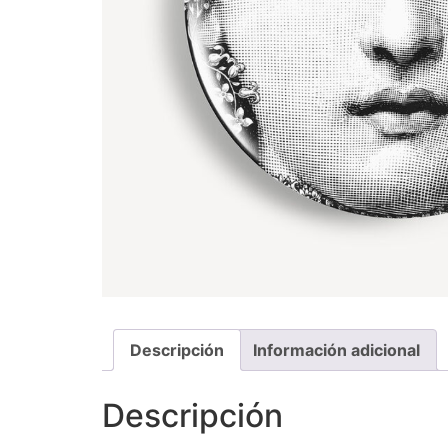
Descripción
Información adicional
Descripción