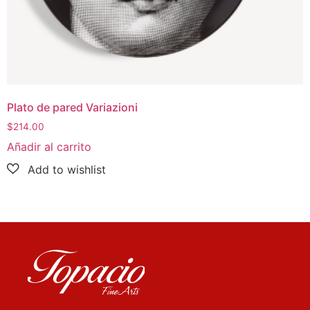
Plato de pared Variazioni
$
214.00
Añadir al carrito