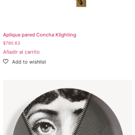
Aplique pared Concha Klighting
$
790.63
Añadir al carrito