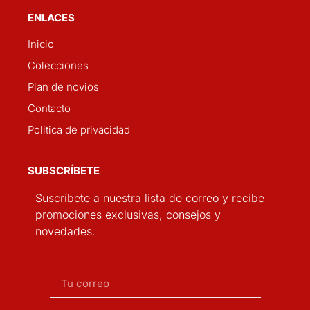
ENLACES
Inicio
Colecciones
Plan de novios
Contacto
Politica de privacidad
SUBSCRÍBETE
Suscríbete a nuestra lista de correo y recibe
promociones exclusivas, consejos y
novedades.