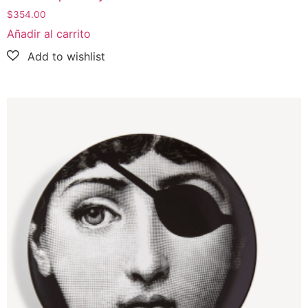
$
354.00
Añadir al carrito