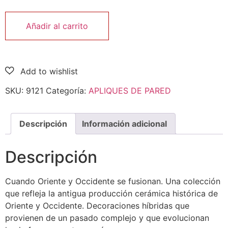
Añadir al carrito
SKU:
9121
Categoría:
APLIQUES DE PARED
Descripción
Información adicional
Descripción
Cuando Oriente y Occidente se fusionan. Una colección
que refleja la antigua producción cerámica histórica de
Oriente y Occidente. Decoraciones híbridas que
provienen de un pasado complejo y que evolucionan