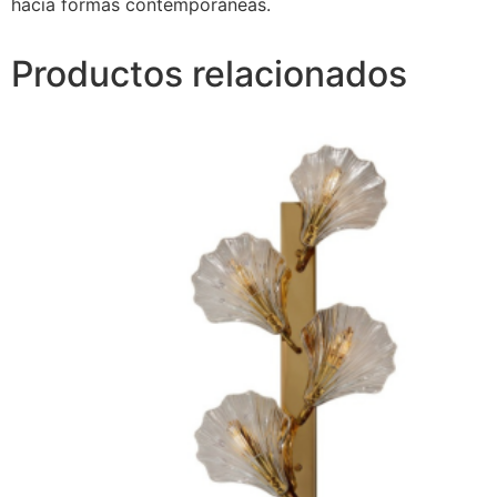
hacia formas contemporáneas.
Productos relacionados