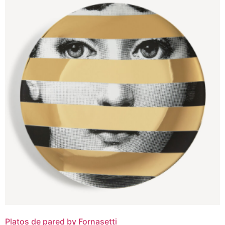
Platos de pared by Fornasetti