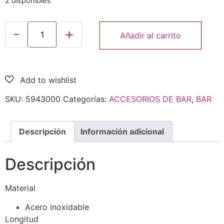
2 disponibles
Añadir al carrito
SKU:
5943000
Categorías:
ACCESORIOS DE BAR
,
BAR
Descripción
Información adicional
Descripción
Material
Acero inoxidable
Longitud