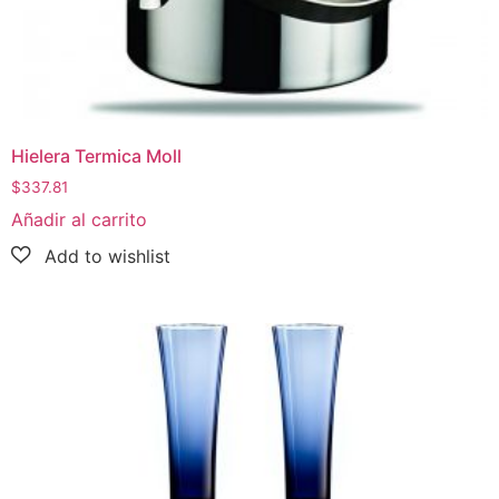
Hielera Termica Moll
$
337.81
Añadir al carrito