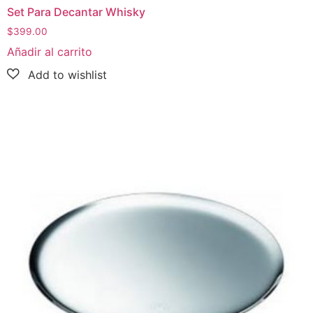
Set Para Decantar Whisky
$
399.00
Añadir al carrito