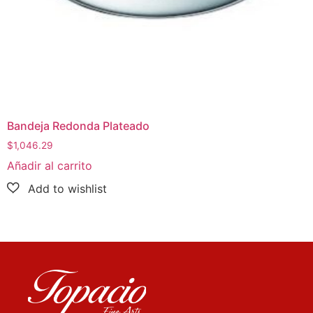
Bandeja Redonda Plateado
$
1,046.29
Añadir al carrito