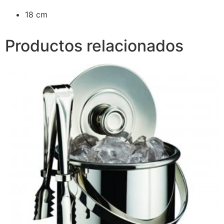
18 cm
Productos relacionados