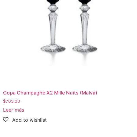
Copa Champagne X2 Mille Nuits (Malva)
$
705.00
Leer más