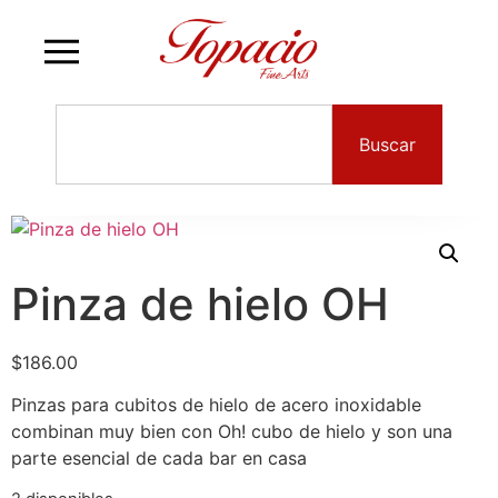
Buscar
Pinza de hielo OH
$
186.00
Pinzas para cubitos de hielo de acero inoxidable
combinan muy bien con Oh! cubo de hielo y son una
parte esencial de cada bar en casa