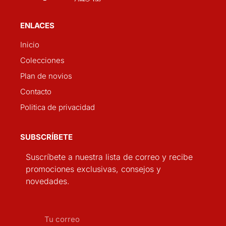
ENLACES
Inicio
Colecciones
Plan de novios
Contacto
Politica de privacidad
SUBSCRÍBETE
Suscríbete a nuestra lista de correo y recibe
promociones exclusivas, consejos y
novedades.