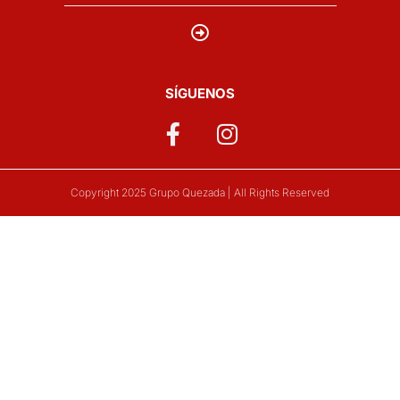
SÍGUENOS
Copyright 2025 Grupo Quezada | All Rights Reserved