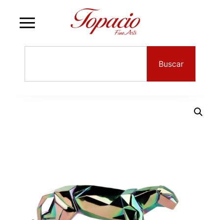
Buscar