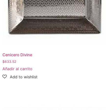
Cenicero Divine
$
633.52
Añadir al carrito