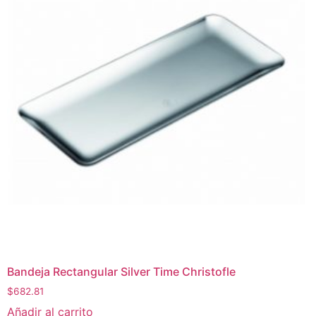
Bandeja Rectangular Silver Time Christofle
$
682.81
Añadir al carrito