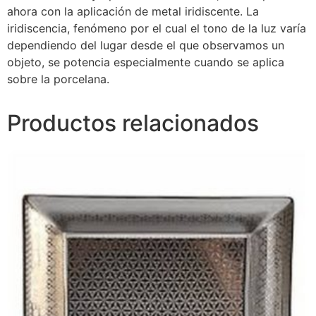
ahora con la aplicación de metal iridiscente. La
iridiscencia, fenómeno por el cual el tono de la luz varía
dependiendo del lugar desde el que observamos un
objeto, se potencia especialmente cuando se aplica
sobre la porcelana.
Productos relacionados