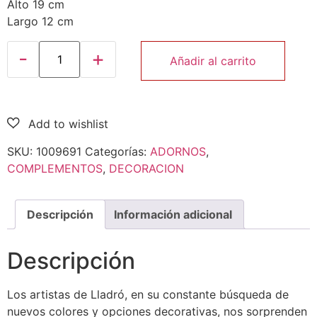
Alto 19 cm
Largo 12 cm
Añadir al carrito
SKU:
1009691
Categorías:
ADORNOS
,
COMPLEMENTOS
,
DECORACION
Descripción
Información adicional
Descripción
Los artistas de Lladró, en su constante búsqueda de
nuevos colores y opciones decorativas, nos sorprenden