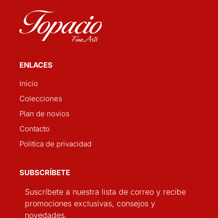
ENLACES
Inicio
Colecciones
Plan de novios
Contacto
Politica de privacidad
SUBSCRÍBETE
Suscríbete a nuestra lista de correo y recibe
promociones exclusivas, consejos y
novedades.