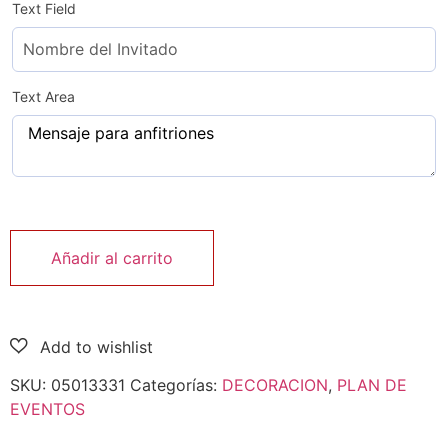
Text Field
Text Area
Añadir al carrito
SKU:
05013331
Categorías:
DECORACION
,
PLAN DE
EVENTOS