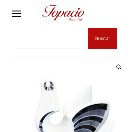
Buscar