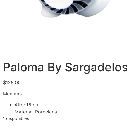
Paloma By Sargadelos
$
128.00
Medidas
Alto: 15 cm.
Material: Porcelana.
1 disponibles