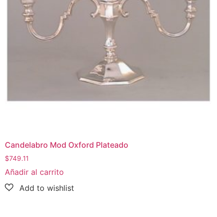
Candelabro Mod Oxford Plateado
$
749.11
Añadir al carrito