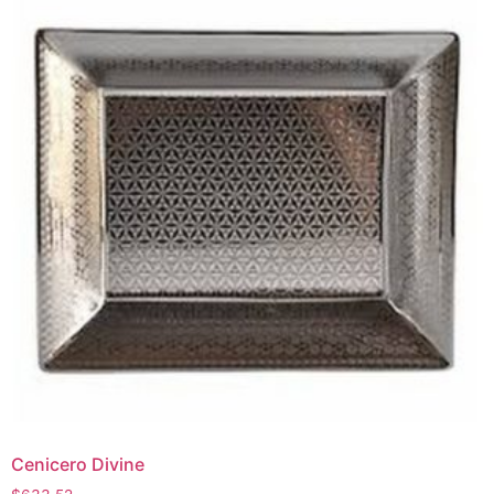
Cenicero Divine