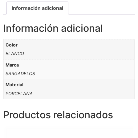
Información adicional
Información adicional
Color
BLANCO
Marca
SARGADELOS
Material
PORCELANA
Productos relacionados