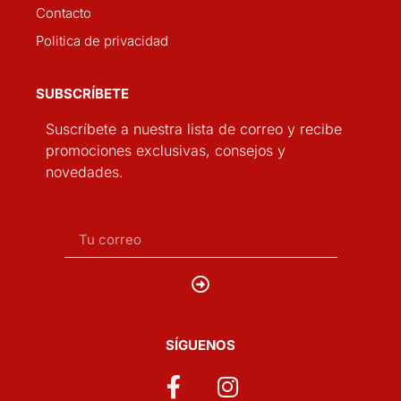
Contacto
Politica de privacidad
SUBSCRÍBETE
Suscríbete a nuestra lista de correo y recibe
promociones exclusivas, consejos y
novedades.
SÍGUENOS