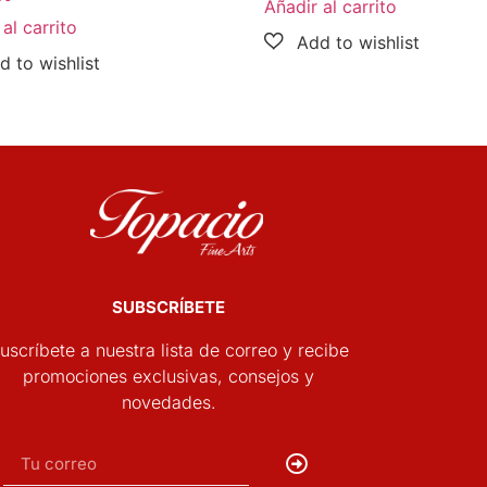
Añadir al carrito
al carrito
SUBSCRÍBETE
uscríbete a nuestra lista de correo y recibe
promociones exclusivas, consejos y
novedades.