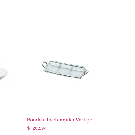
Bandeja Rectangular Vertigo
$
1,262.94