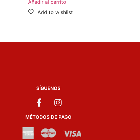
Añadir al carrito
SÍGUENOS
MÉTODOS DE PAGO