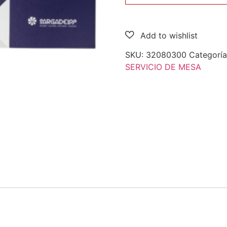
SKU:
32080300
Categorí
SERVICIO DE MESA