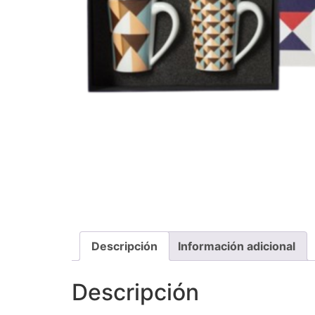
Descripción
Información adicional
Descripción