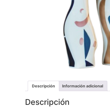
Descripción
Información adicional
Descripción