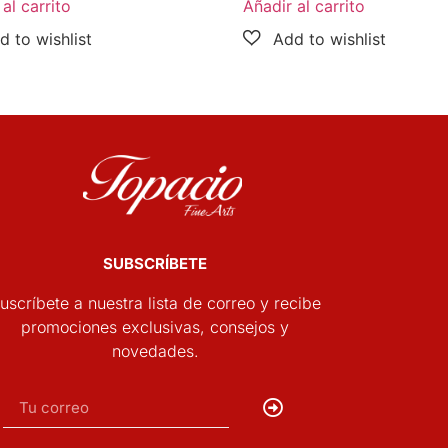
al carrito
Añadir al carrito
SUBSCRÍBETE
uscríbete a nuestra lista de correo y recibe
promociones exclusivas, consejos y
novedades.