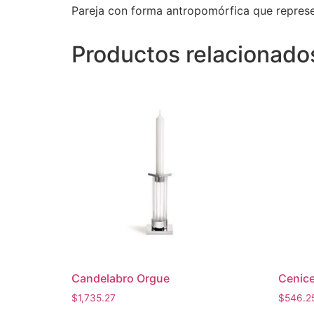
Pareja con forma antropomórfica que represe
Productos relacionado
Candelabro Orgue
Cenice
$
1,735.27
$
546.2