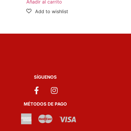
Añadir al carrito
SÍGUENOS
MÉTODOS DE PAGO