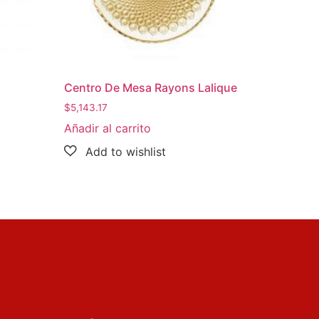
Centro De Mesa Rayons Lalique
$
5,143.17
Añadir al carrito