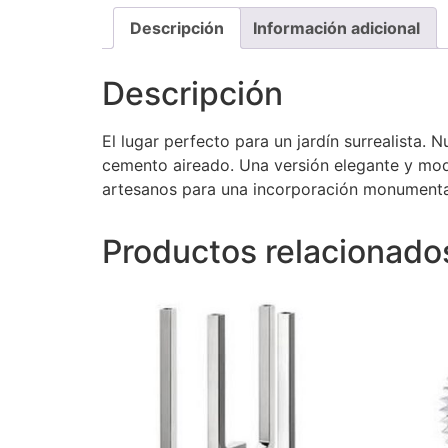
Descripción
Información adicional
Descripción
El lugar perfecto para un jardín surrealista.
cemento aireado. Una versión elegante y mode
artesanos para una incorporación monumental 
Productos relacionado