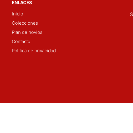
ENLACES
Inicio
S
Colecciones
Plan de novios
Contacto
Politica de privacidad