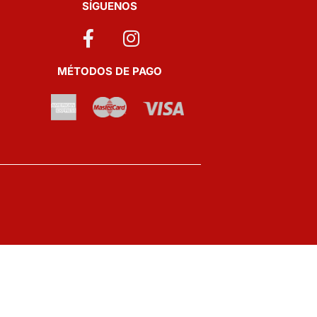
SÍGUENOS
MÉTODOS DE PAGO