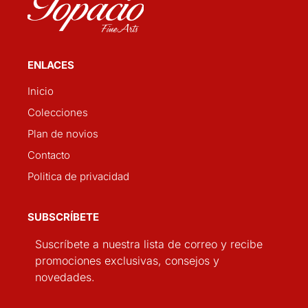
ENLACES
Inicio
Colecciones
Plan de novios
Contacto
Politica de privacidad
SUBSCRÍBETE
Suscríbete a nuestra lista de correo y recibe
promociones exclusivas, consejos y
novedades.