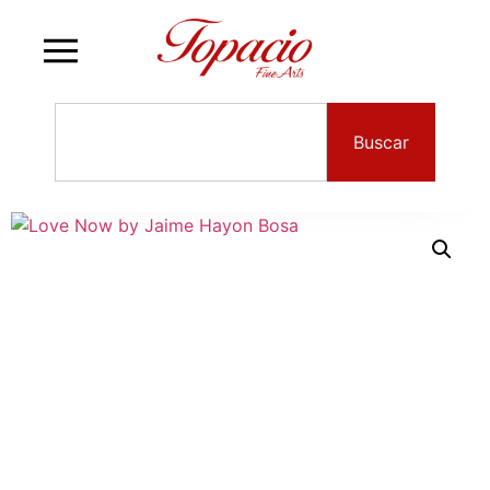
Buscar