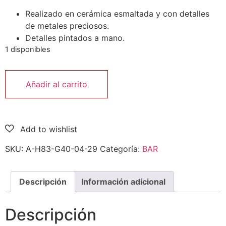
Realizado en cerámica esmaltada y con detalles
de metales preciosos.
Detalles pintados a mano.
1 disponibles
Añadir al carrito
SKU:
A-H83-G40-04-29
Categoría:
BAR
Descripción
Información adicional
Descripción