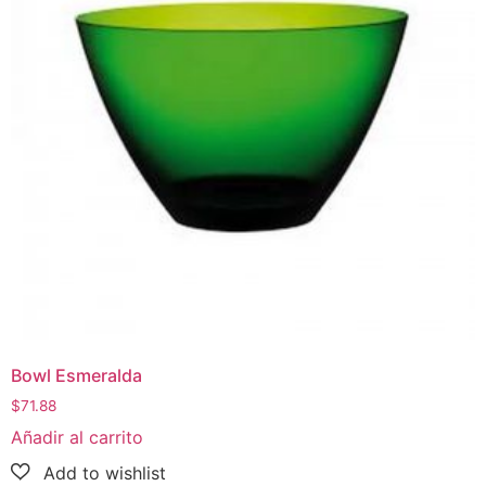
Bowl Esmeralda
$
71.88
Añadir al carrito