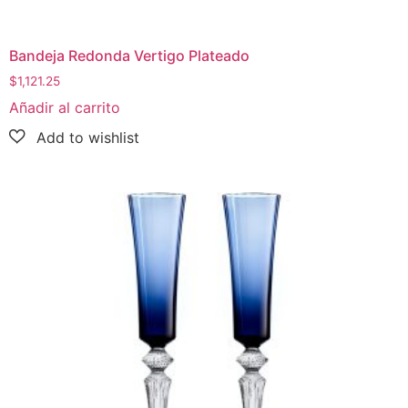
Bandeja Redonda Vertigo Plateado
$
1,121.25
Añadir al carrito