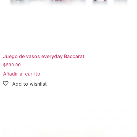
Juego de vasos everyday Baccarat
$
690.00
Añadir al carrito