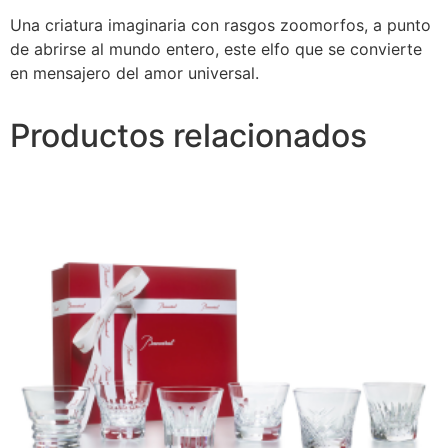
Una criatura imaginaria con rasgos zoomorfos, a punto
de abrirse al mundo entero, este elfo que se convierte
en mensajero del amor universal.
Productos relacionados