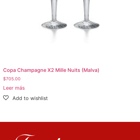
Copa Champagne X2 Mille Nuits (Malva)
$
705.00
Leer más