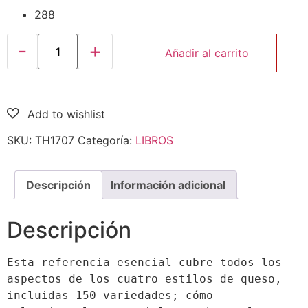
288
Añadir al carrito
SKU:
TH1707
Categoría:
LIBROS
Descripción
Información adicional
Descripción
Esta referencia esencial cubre todos los 
aspectos de los cuatro estilos de queso, 
incluidas 150 variedades; cómo 