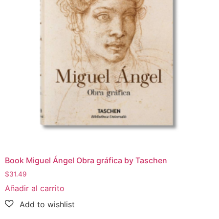
Book Miguel Ángel Obra gráfica by Taschen
$
31.49
Añadir al carrito