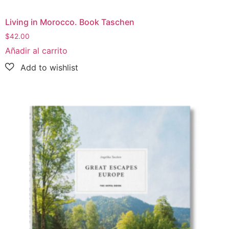
Living in Morocco. Book Taschen
$
42.00
Añadir al carrito