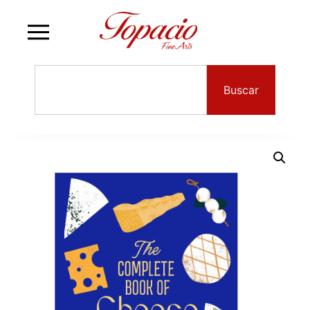
Buscar