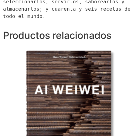
seleccionarlos, servirlos, saborearlos y 
almacenarlos; y cuarenta y seis recetas de 
todo el mundo.
Productos relacionados