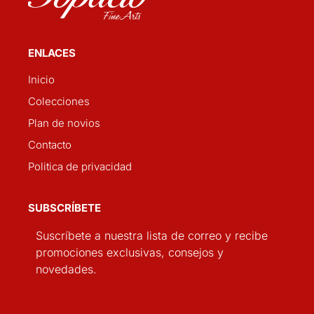
ENLACES
Inicio
Colecciones
Plan de novios
Contacto
Politica de privacidad
SUBSCRÍBETE
Suscríbete a nuestra lista de correo y recibe
promociones exclusivas, consejos y
novedades.