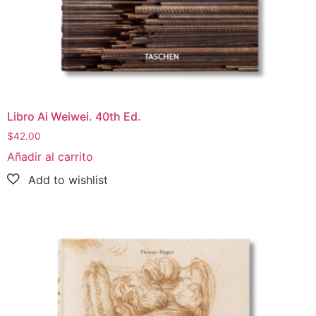
Libro Ai Weiwei. 40th Ed.
$
42.00
Añadir al carrito