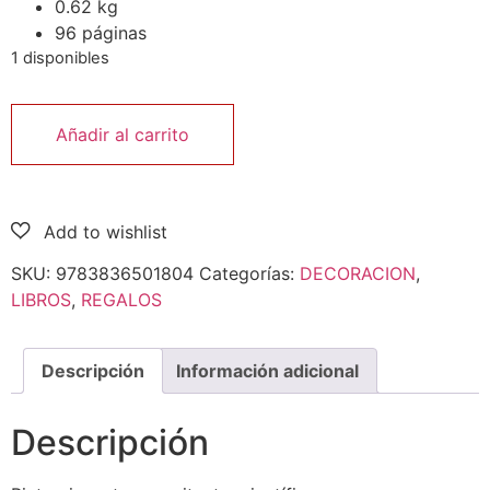
0.62 kg
96 páginas
1 disponibles
Añadir al carrito
SKU:
9783836501804
Categorías:
DECORACION
,
LIBROS
,
REGALOS
Descripción
Información adicional
Descripción