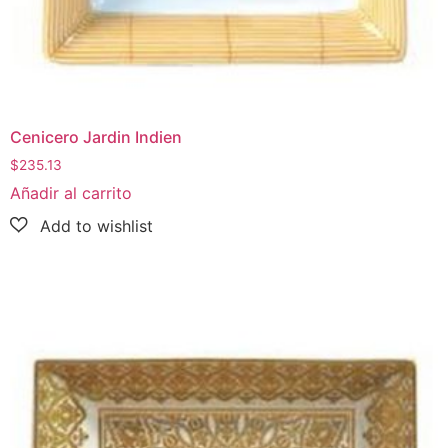
Cenicero Jardin Indien
$
235.13
Añadir al carrito