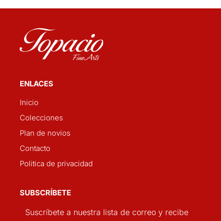
ENLACES
Inicio
Colecciones
Plan de novios
Contacto
Politica de privacidad
SUBSCRÍBETE
Suscríbete a nuestra lista de correo y recibe