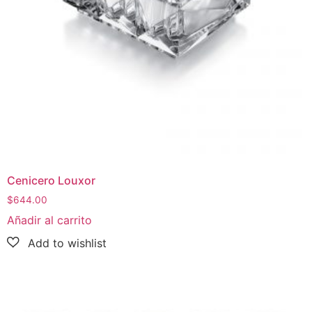
Cenicero Louxor
$
644.00
Añadir al carrito