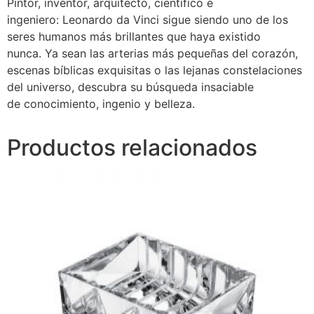
Pintor, inventor, arquitecto, científico e
ingeniero: Leonardo da Vinci sigue siendo uno de los
seres humanos más brillantes que haya existido
nunca. Ya sean las arterias más pequeñas del corazón,
escenas bíblicas exquisitas o las lejanas constelaciones
del universo, descubra su búsqueda insaciable
de conocimiento, ingenio y belleza.
Productos relacionados