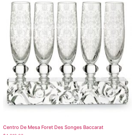
Centro De Mesa Foret Des Songes Baccarat