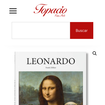
Buscar