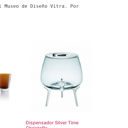
 Museo de Diseño Vitra. Por 
Dispensador Silver Time
Christofle