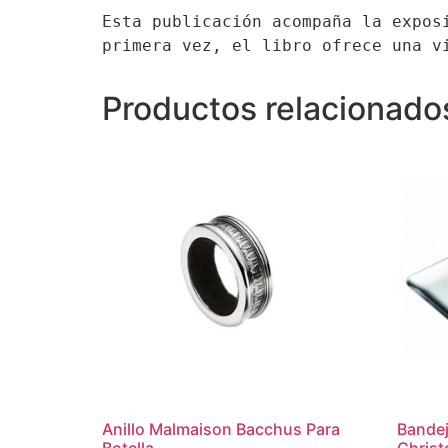
Esta publicación acompaña la expos
primera vez, el libro ofrece una v
Productos relacionado
Anillo Malmaison Bacchus Para
Bandej
Botella
Christ