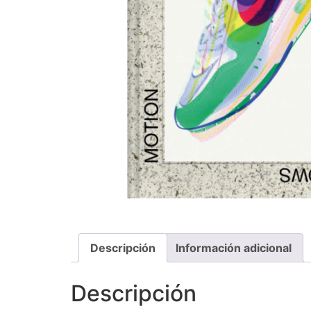
Descripción
Información adicional
Descripción