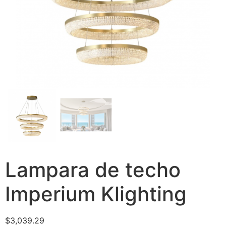
Lampara de techo
Imperium Klighting
$
3,039.29