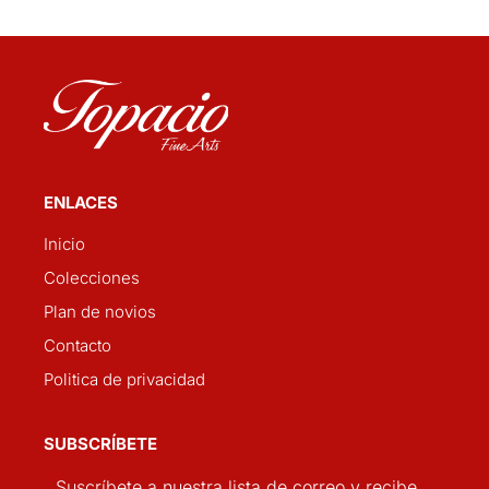
ENLACES
Inicio
Colecciones
Plan de novios
Contacto
Politica de privacidad
SUBSCRÍBETE
Suscríbete a nuestra lista de correo y recibe