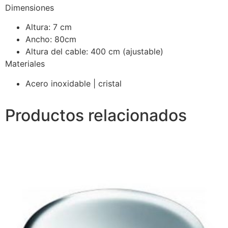
Dimensiones
Altura: 7 cm
Ancho: 80cm
Altura del cable: 400 cm (ajustable)
Materiales
Acero inoxidable | cristal
Productos relacionados