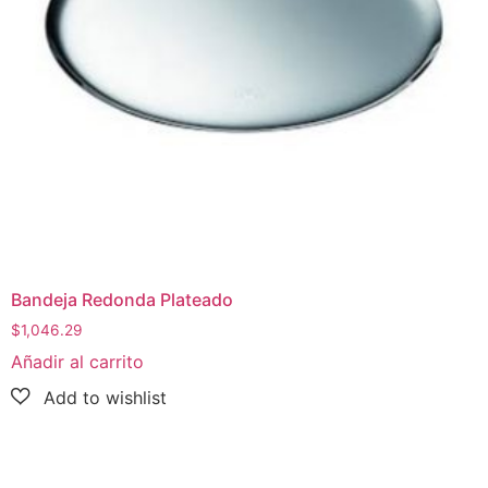
Bandeja Redonda Plateado
$
1,046.29
Añadir al carrito