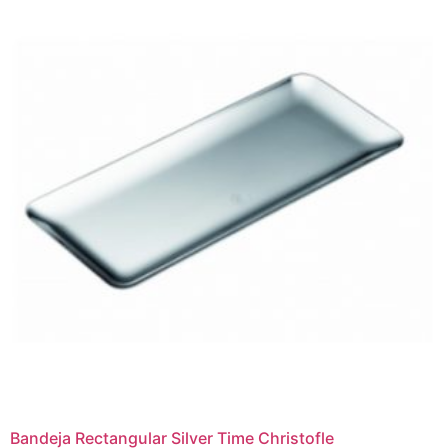
Bandeja Rectangular Silver Time Christofle