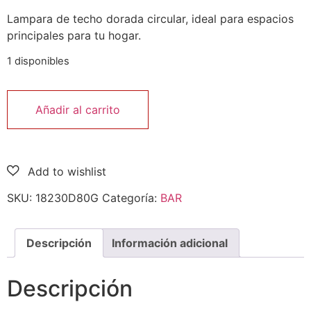
Lampara de techo dorada circular, ideal para espacios
principales para tu hogar.
1 disponibles
Añadir al carrito
SKU:
18230D80G
Categoría:
BAR
Descripción
Información adicional
Descripción