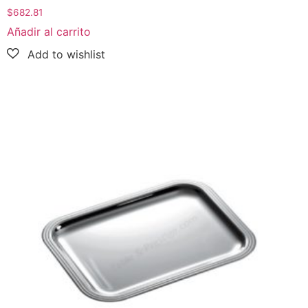
$
682.81
Añadir al carrito