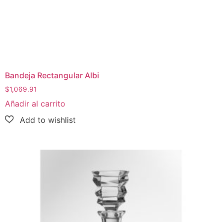
Bandeja Rectangular Albi
$
1,069.91
Añadir al carrito