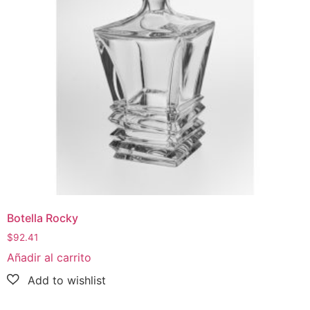
Botella Rocky
$
92.41
Añadir al carrito