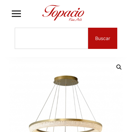
Buscar