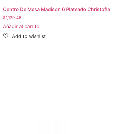
Centro De Mesa Madison 6 Plateado Christofle
$
1,129.46
Añadir al carrito