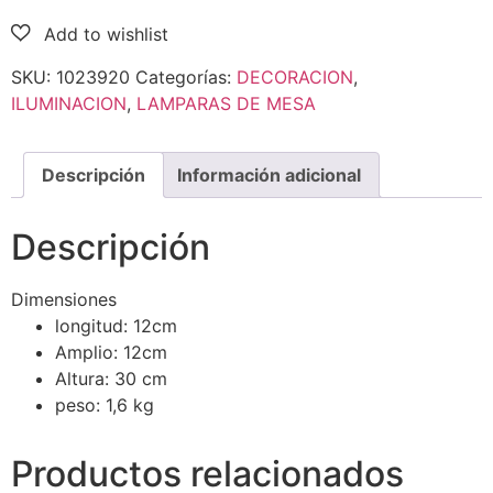
SKU:
1023920
Categorías:
DECORACION
,
ILUMINACION
,
LAMPARAS DE MESA
Descripción
Información adicional
Descripción
Dimensiones
longitud:
12cm
Amplio:
12cm
Altura:
30 cm
peso:
1,6 kg
Productos relacionados