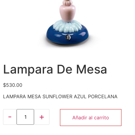
Lampara De Mesa
$
530.00
LAMPARA MESA SUNFLOWER AZUL PORCELANA
Añadir al carrito