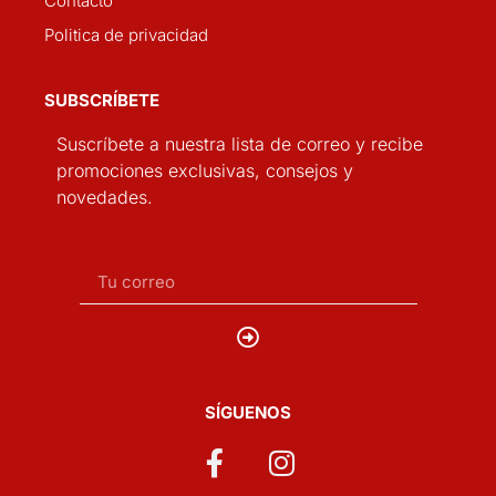
Contacto
Politica de privacidad
SUBSCRÍBETE
Suscríbete a nuestra lista de correo y recibe
promociones exclusivas, consejos y
novedades.
SÍGUENOS