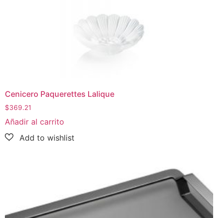
Cenicero Paquerettes Lalique
$
369.21
Añadir al carrito