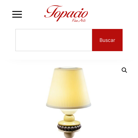
Buscar