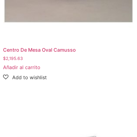
Centro De Mesa Oval Camusso
$
2,195.63
Añadir al carrito