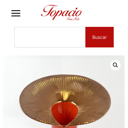
Buscar