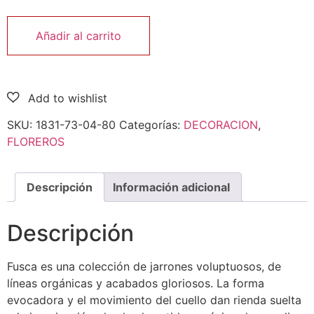
Añadir al carrito
SKU:
1831-73-04-80
Categorías:
DECORACION
,
FLOREROS
Descripción
Información adicional
Descripción
Fusca es una colección de jarrones voluptuosos, de
líneas orgánicas y acabados gloriosos. La forma
evocadora y el movimiento del cuello dan rienda suelta