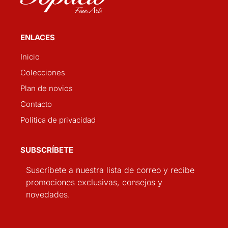
ENLACES
Inicio
Colecciones
Plan de novios
Contacto
Politica de privacidad
SUBSCRÍBETE
Suscríbete a nuestra lista de correo y recibe
promociones exclusivas, consejos y
novedades.