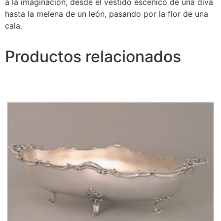
a la imaginación, desde el vestido escénico de una diva
hasta la melena de un león, pasando por la flor de una
cala.
Productos relacionados