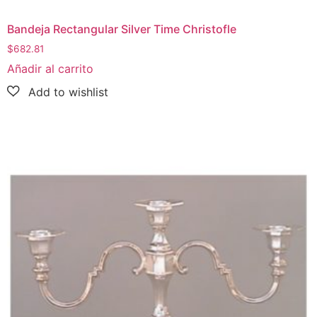
Bandeja Rectangular Silver Time Christofle
$
682.81
Añadir al carrito