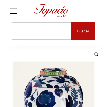
Buscar