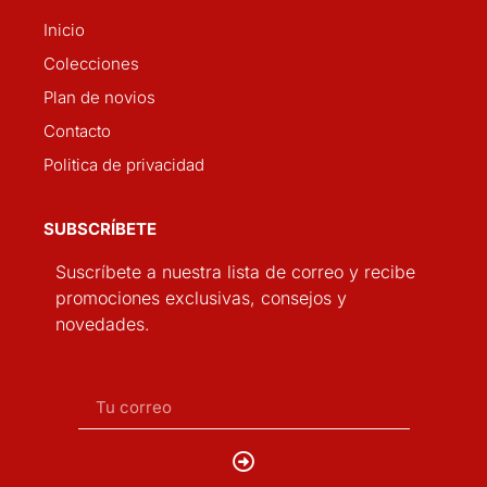
Inicio
Colecciones
Plan de novios
Contacto
Politica de privacidad
SUBSCRÍBETE
Suscríbete a nuestra lista de correo y recibe
promociones exclusivas, consejos y
novedades.