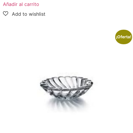
Añadir al carrito
¡Oferta!