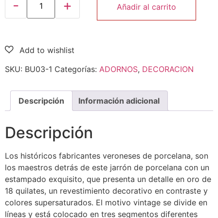
Añadir al carrito
SKU:
BU03-1
Categorías:
ADORNOS
,
DECORACION
Descripción
Información adicional
Descripción
Los históricos fabricantes veroneses de porcelana, son
los maestros detrás de este jarrón de porcelana con un
estampado exquisito, que presenta un detalle en oro de
18 quilates, un revestimiento decorativo en contraste y
colores supersaturados. El motivo vintage se divide en
líneas y está colocado en tres segmentos diferentes