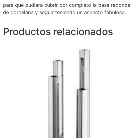
para que pudiera cubrir por completo la base redonda
de porcelana y seguir teniendo un aspecto fabuloso.
Productos relacionados