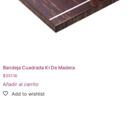
Bandeja Cuadrada Ki De Madera
$
351.16
Añadir al carrito