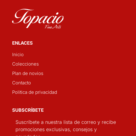
ENLACES
Inicio
Colecciones
Plan de novios
Contacto
Politica de privacidad
SUBSCRÍBETE
Suscríbete a nuestra lista de correo y recibe
promociones exclusivas, consejos y