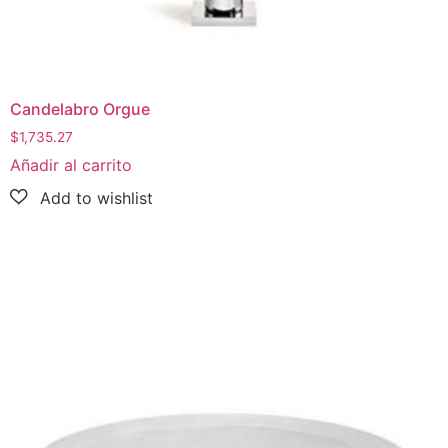
Candelabro Orgue
$
1,735.27
Añadir al carrito