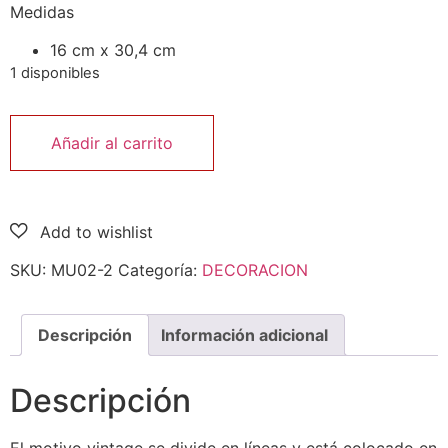
Medidas
16 cm x 30,4 cm
1 disponibles
Añadir al carrito
SKU:
MU02-2
Categoría:
DECORACION
Descripción
Información adicional
Descripción