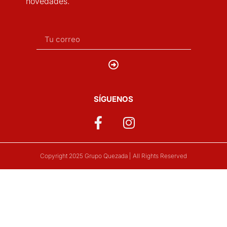
novedades.
SÍGUENOS
Copyright 2025 Grupo Quezada | All Rights Reserved