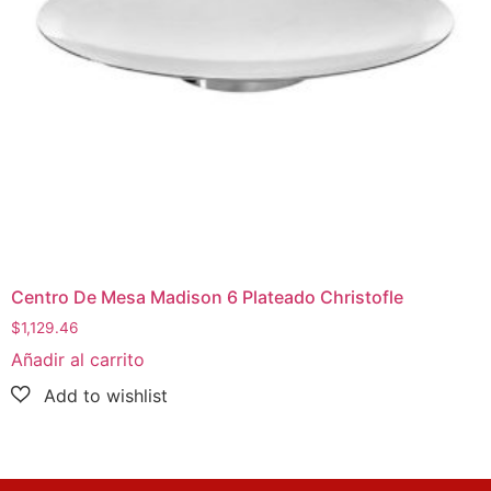
Centro De Mesa Madison 6 Plateado Christofle
$
1,129.46
Añadir al carrito