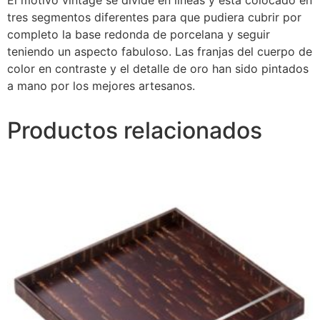
El motivo vintage se divide en líneas y está colocado en
tres segmentos diferentes para que pudiera cubrir por
completo la base redonda de porcelana y seguir
teniendo un aspecto fabuloso. Las franjas del cuerpo de
color en contraste y el detalle de oro han sido pintados
a mano por los mejores artesanos.
Productos relacionados