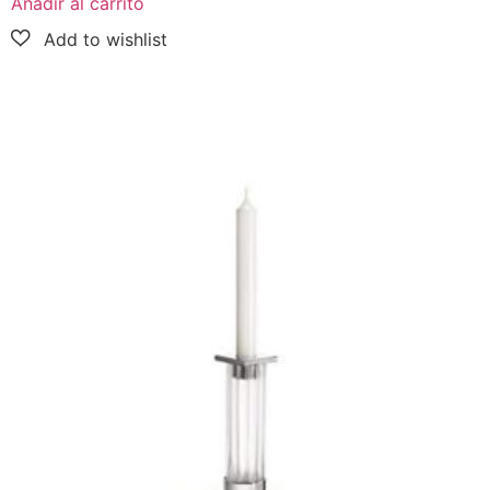
Añadir al carrito