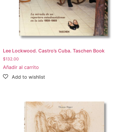
Lee Lockwood. Castro’s Cuba. Taschen Book
$
132.00
Añadir al carrito