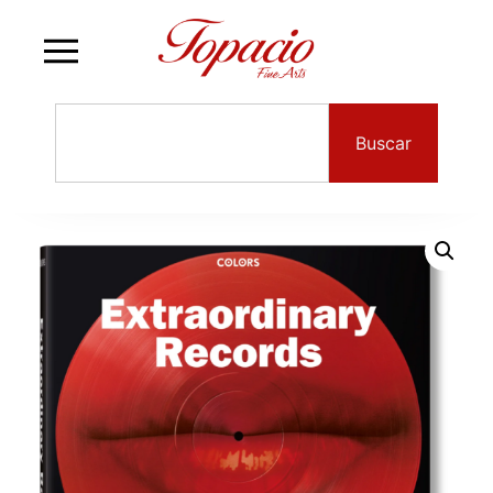
Buscar