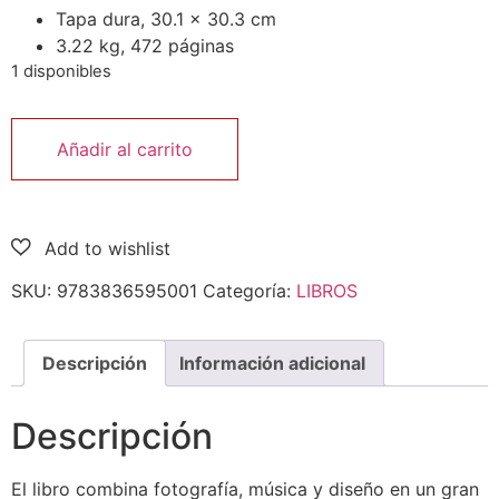
Tapa dura,
30.1 x 30.3 cm
3.22 kg,
472 páginas
1 disponibles
Añadir al carrito
SKU:
9783836595001
Categoría:
LIBROS
Descripción
Información adicional
Descripción
El libro combina fotografía, música y diseño en un gran