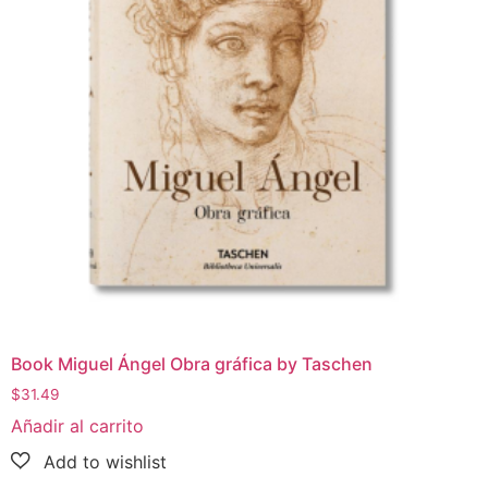
Book Miguel Ángel Obra gráfica by Taschen
$
31.49
Añadir al carrito