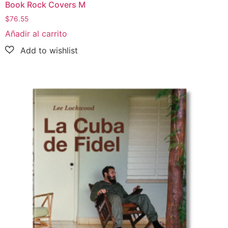
Book Rock Covers M
$
76.55
Añadir al carrito