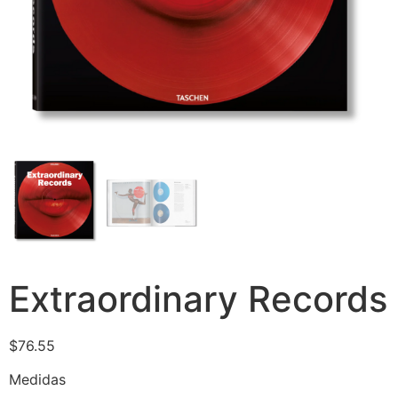
Extraordinary Records
$
76.55
Medidas