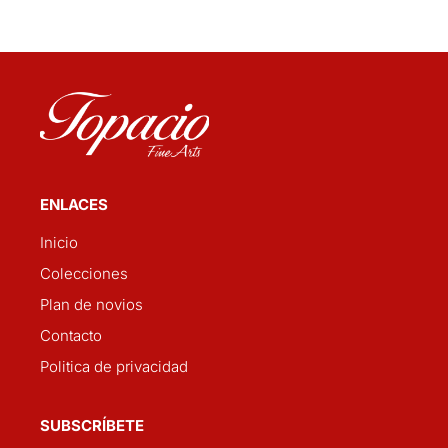
ENLACES
Inicio
Colecciones
Plan de novios
Contacto
Politica de privacidad
SUBSCRÍBETE