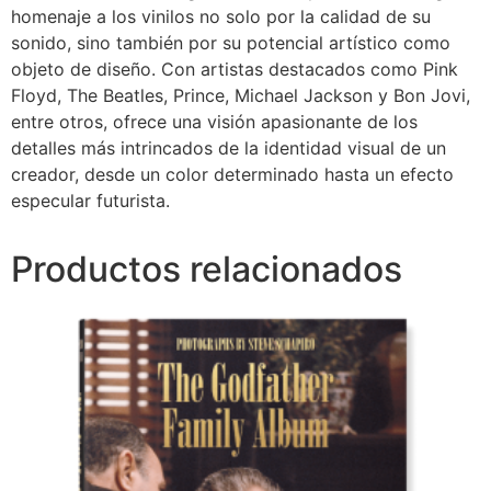
homenaje a los vinilos no solo por la calidad de su
sonido, sino también por su potencial artístico como
objeto de diseño. Con artistas destacados como Pink
Floyd, The Beatles, Prince, Michael Jackson y Bon Jovi,
entre otros, ofrece una visión apasionante de los
detalles más intrincados de la identidad visual de un
creador, desde un color determinado hasta un efecto
especular futurista.
Productos relacionados