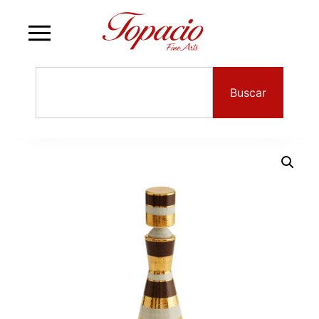
Buscar