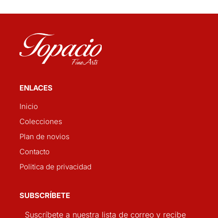
ENLACES
Inicio
Colecciones
Plan de novios
Contacto
Politica de privacidad
SUBSCRÍBETE
Suscríbete a nuestra lista de correo y recibe