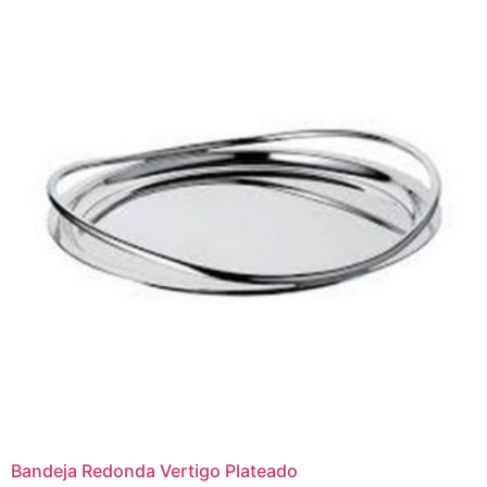
Bandeja Redonda Vertigo Plateado