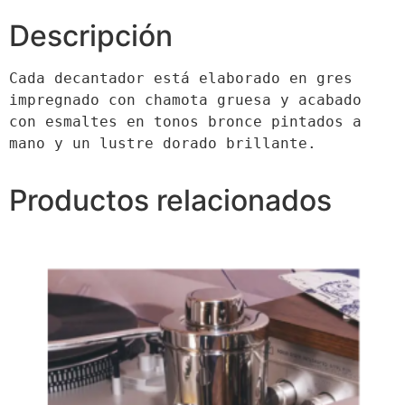
Descripción
Cada decantador está elaborado en gres 
impregnado con chamota gruesa y acabado 
con esmaltes en tonos bronce pintados a 
mano y un lustre dorado brillante. 
Productos relacionados