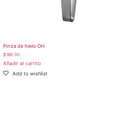
Pinza de hielo OH
$
186.00
Añadir al carrito