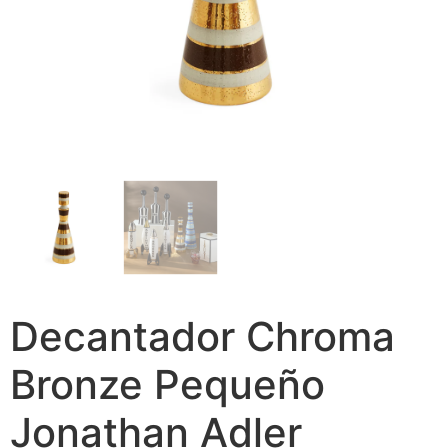
Decantador Chroma
Bronze Pequeño
Jonathan Adler