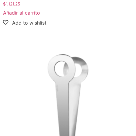
$
1,121.25
Añadir al carrito