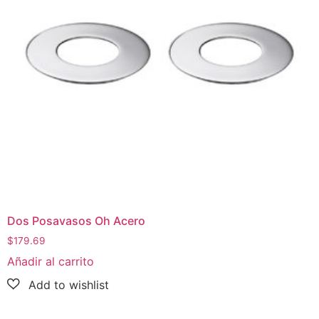
Dos Posavasos Oh Acero
$
179.69
Añadir al carrito