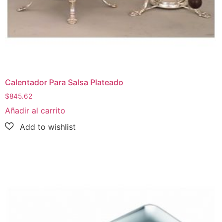
Calentador Para Salsa Plateado
$
845.62
Añadir al carrito