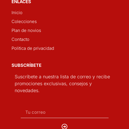
ENLACES
Inicio
Colecciones
Plan de novios
Contacto
Politica de privacidad
SUBSCRÍBETE
Suscríbete a nuestra lista de correo y recibe
promociones exclusivas, consejos y
novedades.