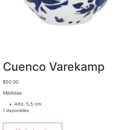
Cuenco Varekamp
$
50.00
Medidas:
Alto: 5,5 cm.
1 disponibles