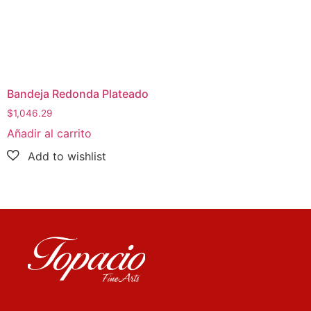
Bandeja Redonda Plateado
$
1,046.29
Añadir al carrito