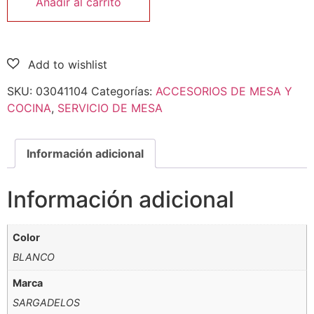
Añadir al carrito
SKU:
03041104
Categorías:
ACCESORIOS DE MESA Y
COCINA
,
SERVICIO DE MESA
Información adicional
Información adicional
Color
BLANCO
Marca
SARGADELOS