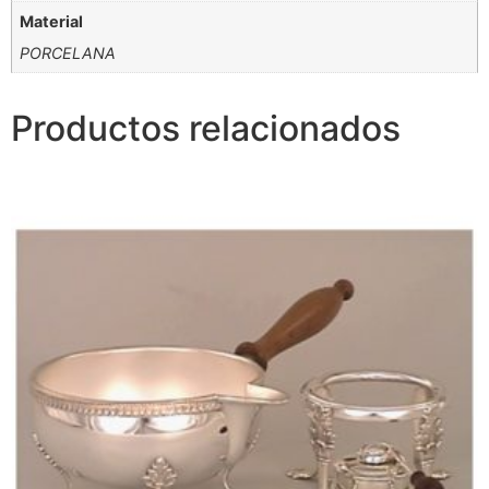
Material
PORCELANA
Productos relacionados