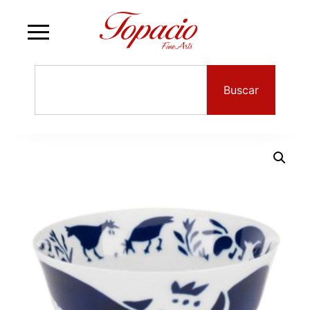
Buscar