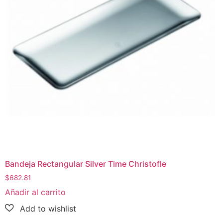
Bandeja Rectangular Silver Time Christofle
$
682.81
Añadir al carrito