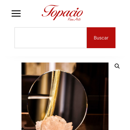
Buscar