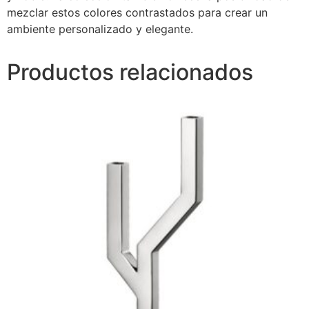
mezclar estos colores contrastados para crear un
ambiente personalizado y elegante.
Productos relacionados