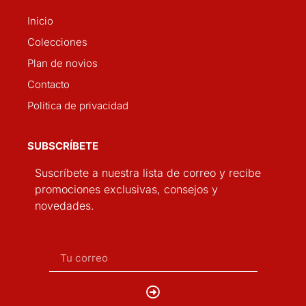
Inicio
Colecciones
Plan de novios
Contacto
Politica de privacidad
SUBSCRÍBETE
Suscríbete a nuestra lista de correo y recibe
promociones exclusivas, consejos y
novedades.