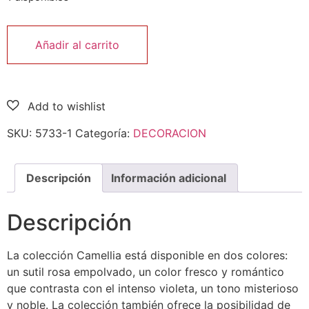
Añadir al carrito
SKU:
5733-1
Categoría:
DECORACION
Descripción
Información adicional
Descripción
La colección Camellia está disponible en dos colores:
un sutil rosa empolvado, un color fresco y romántico
que contrasta con el intenso violeta, un tono misterioso
y noble. La colección también ofrece la posibilidad de