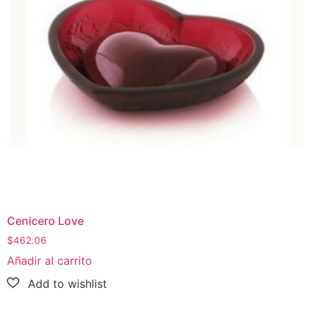
Cenicero Love
$
462.06
Añadir al carrito