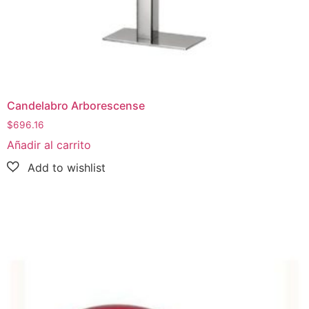
Candelabro Arborescense
$
696.16
Añadir al carrito