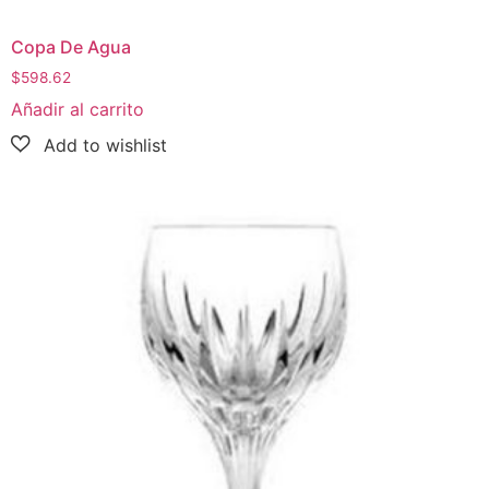
Copa De Agua
$
598.62
Añadir al carrito