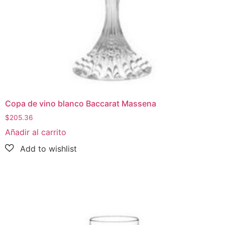
Copa de vino blanco Baccarat Massena
$
205.36
Añadir al carrito