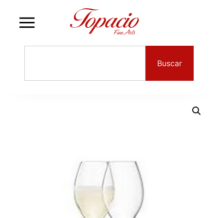
Buscar