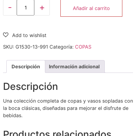
Añadir al carrito
SKU:
G1530-13-991
Categoría:
COPAS
Descripción
Información adicional
Descripción
Una colección completa de copas y vasos sopladas con
la boca clásicas, diseñadas para mejorar el disfrute de
bebidas.
Productos relacionados