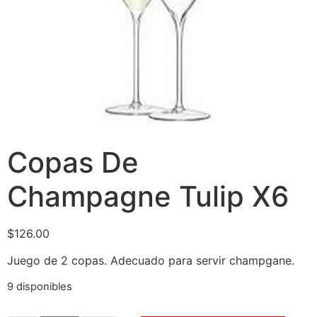
Copas De
Champagne Tulip X6
$
126.00
Juego de 2 copas. Adecuado para servir champgane.
9 disponibles