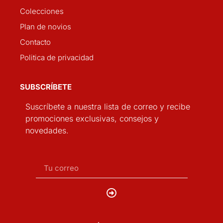
Colecciones
Plan de novios
Contacto
Politica de privacidad
SUBSCRÍBETE
Suscríbete a nuestra lista de correo y recibe
promociones exclusivas, consejos y
novedades.