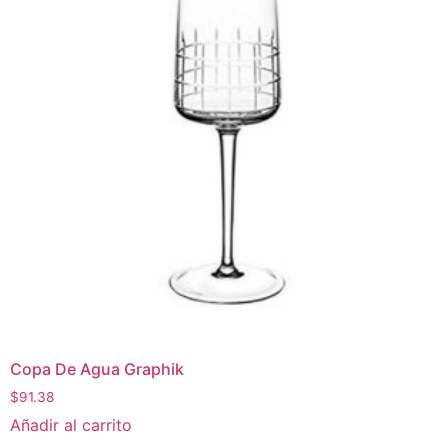
Copa De Agua Graphik
$
91.38
Añadir al carrito