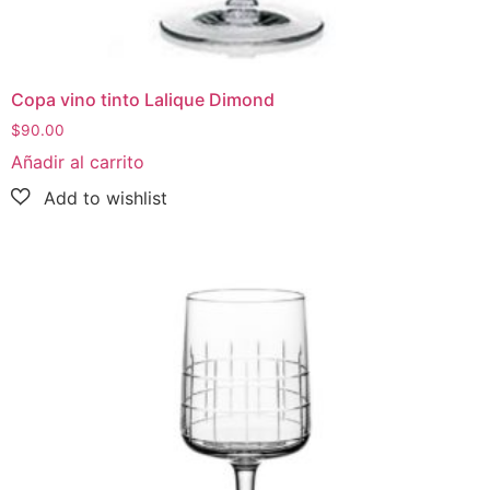
Copa vino tinto Lalique Dimond
$
90.00
Añadir al carrito