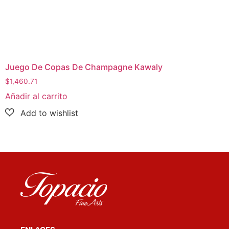
Juego De Copas De Champagne Kawaly
$
1,460.71
Añadir al carrito