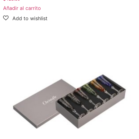
Añadir al carrito