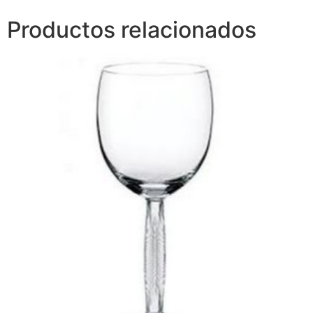
Productos relacionados