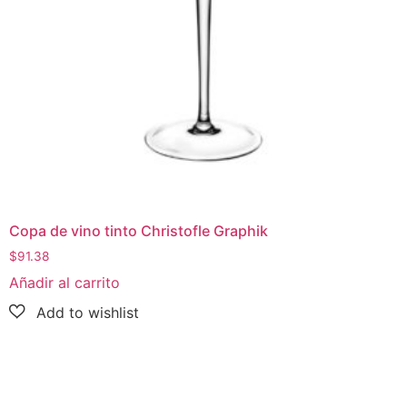
Copa de vino tinto Christofle Graphik
$
91.38
Añadir al carrito