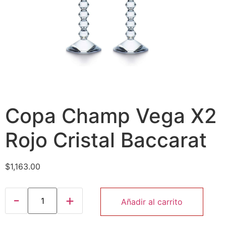
Copa Champ Vega X2
Rojo Cristal Baccarat
$
1,163.00
Añadir al carrito