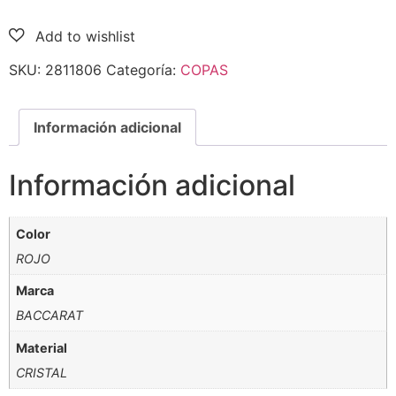
SKU:
2811806
Categoría:
COPAS
Información adicional
Información adicional
Color
ROJO
Marca
BACCARAT
Material
CRISTAL