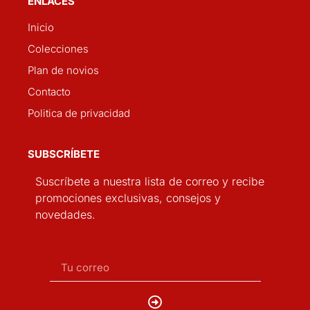
ENLACES
Inicio
Colecciones
Plan de novios
Contacto
Politica de privacidad
SUBSCRÍBETE
Suscríbete a nuestra lista de correo y recibe
promociones exclusivas, consejos y
novedades.