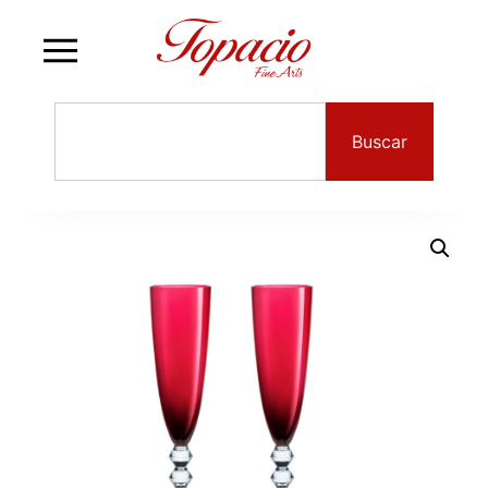
Buscar