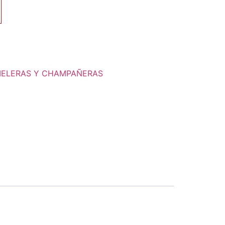
IELERAS Y CHAMPAÑERAS