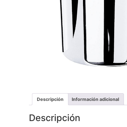
Descripción
Información adicional
Descripción