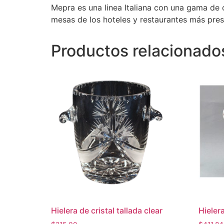
Mepra es una linea Italiana con una gama de 
mesas de los hoteles y restaurantes más pres
Productos relacionado
Hielera de cristal tallada clear
Hieler