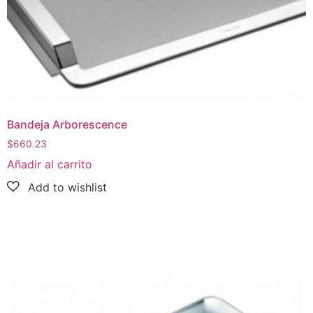
Bandeja Arborescence
$
660.23
Añadir al carrito