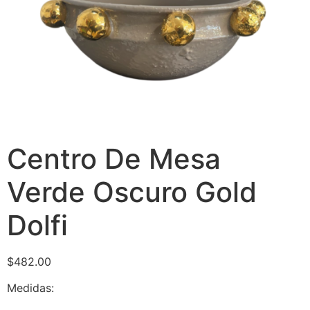
Centro De Mesa
Verde Oscuro Gold
Dolfi
$
482.00
Medidas: