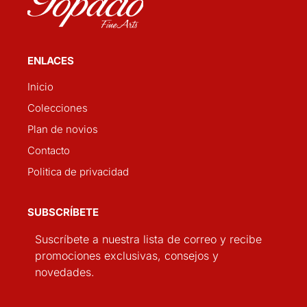
ENLACES
Inicio
Colecciones
Plan de novios
Contacto
Politica de privacidad
SUBSCRÍBETE
Suscríbete a nuestra lista de correo y recibe
promociones exclusivas, consejos y
novedades.