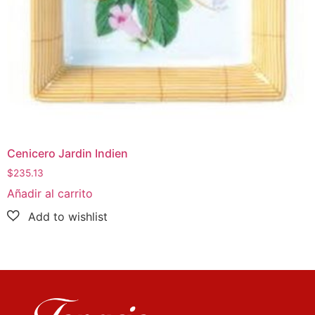
Cenicero Jardin Indien
$
235.13
Añadir al carrito