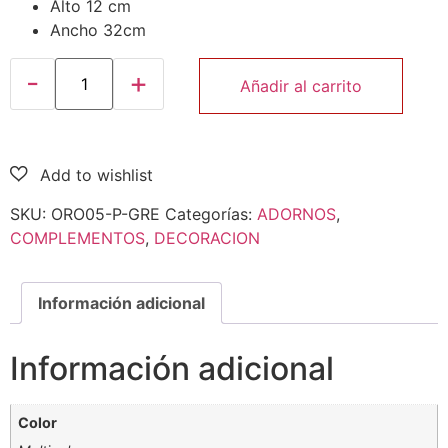
Alto 12 cm
Ancho 32cm
Añadir al carrito
SKU:
ORO05-P-GRE
Categorías:
ADORNOS
,
COMPLEMENTOS
,
DECORACION
Información adicional
Información adicional
Color