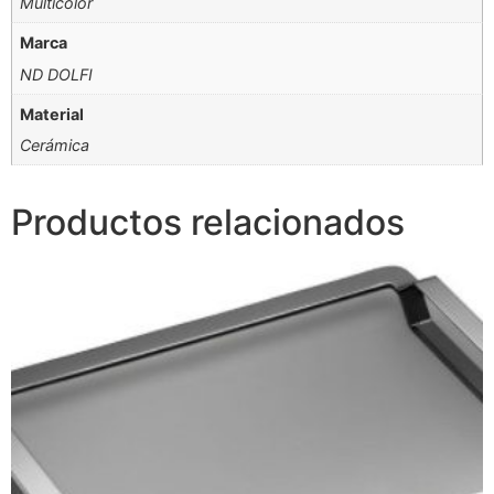
Multicolor
Marca
ND DOLFI
Material
Cerámica
Productos relacionados