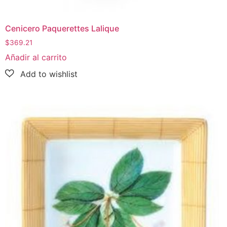
Cenicero Paquerettes Lalique
$
369.21
Añadir al carrito