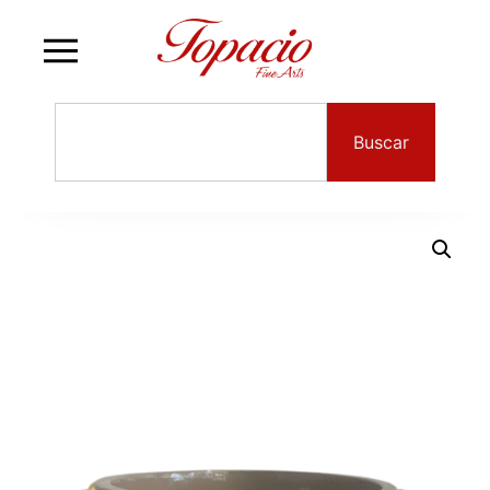
Buscar