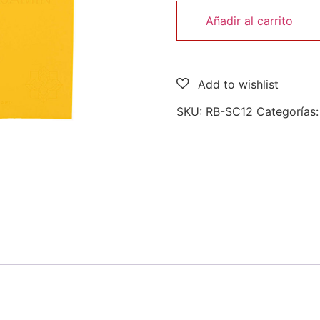
Añadir al carrito
SKU:
RB-SC12
Categorías