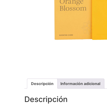
Descripción
Información adicional
Descripción