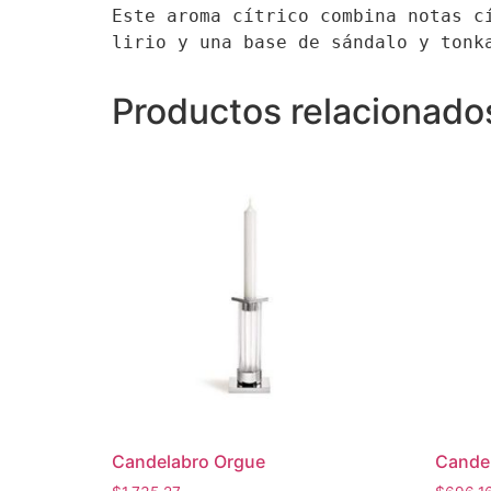
Este aroma cítrico combina notas c
lirio y una base de sándalo y tonk
Productos relacionado
Candelabro Orgue
Cande