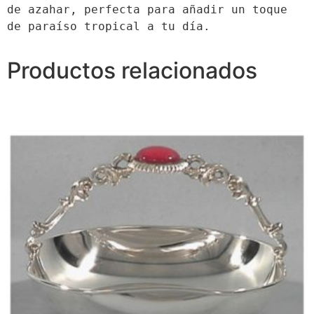
de azahar, perfecta para añadir un toque 
de paraíso tropical a tu día.
Productos relacionados