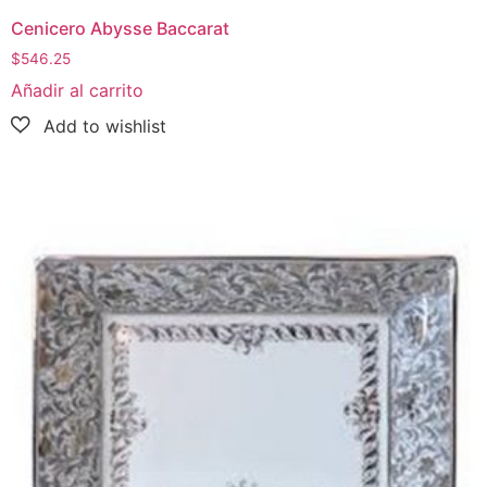
Cenicero Abysse Baccarat
$
546.25
Añadir al carrito