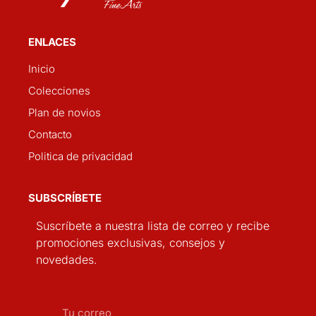
ENLACES
Inicio
Colecciones
Plan de novios
Contacto
Politica de privacidad
SUBSCRÍBETE
Suscríbete a nuestra lista de correo y recibe
promociones exclusivas, consejos y
novedades.