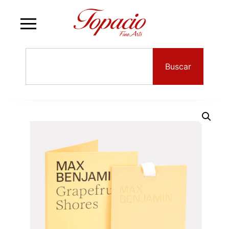
Buscar