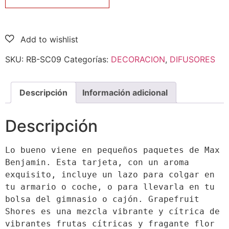
SKU:
RB-SC09
Categorías:
DECORACION
,
DIFUSORES
Descripción
Información adicional
Descripción
Lo bueno viene en pequeños paquetes de Max 
Benjamin. Esta tarjeta, con un aroma 
exquisito, incluye un lazo para colgar en 
tu armario o coche, o para llevarla en tu 
bolsa del gimnasio o cajón. Grapefruit 
Shores es una mezcla vibrante y cítrica de 
vibrantes frutas cítricas y fragante flor 