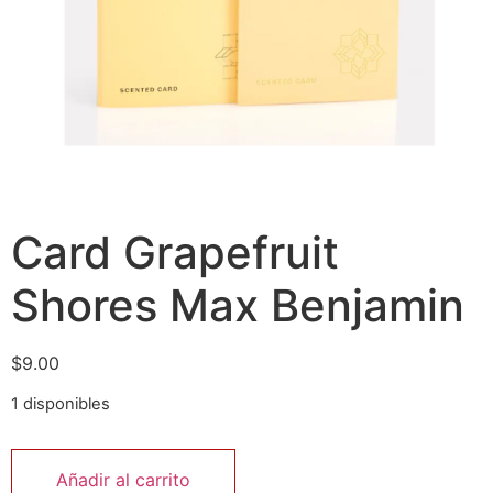
Card Grapefruit
Shores Max Benjamin
$
9.00
1 disponibles
Añadir al carrito