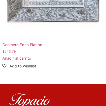
Cenicero Eden Platine
$
643.79
Añadir al carrito