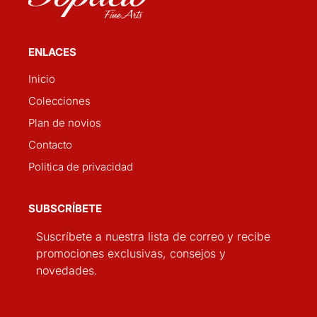
ENLACES
Inicio
Colecciones
Plan de novios
Contacto
Politica de privacidad
SUBSCRÍBETE
Suscríbete a nuestra lista de correo y recibe
promociones exclusivas, consejos y
novedades.