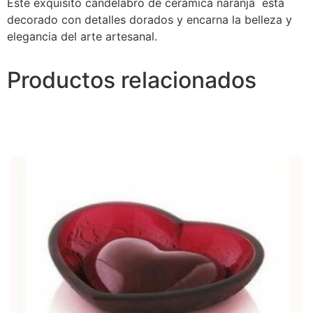
Este exquisito candelabro de cerámica naranja está
decorado con detalles dorados y encarna la belleza y
elegancia del arte artesanal.
Productos relacionados