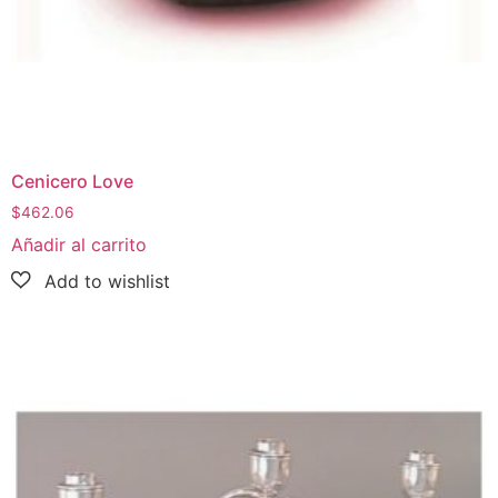
Cenicero Love
$
462.06
Añadir al carrito