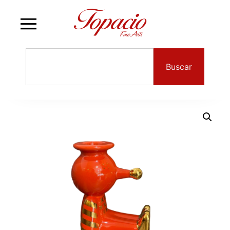
Buscar