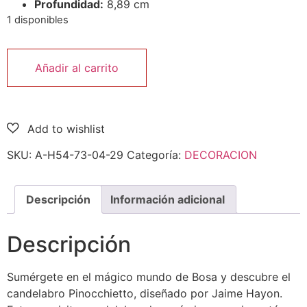
Profundidad:
8,89 cm
1 disponibles
Añadir al carrito
SKU:
A-H54-73-04-29
Categoría:
DECORACION
Descripción
Información adicional
Descripción
Sumérgete en el mágico mundo de Bosa y descubre el
candelabro Pinocchietto, diseñado por Jaime Hayon.