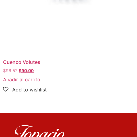
Cuenco Volutes
$
96.52
$
90.00
Añadir al carrito