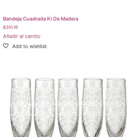
Bandeja Cuadrada Ki De Madera
$
351.16
Añadir al carrito