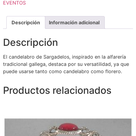
EVENTOS
Descripción
Información adicional
Descripción
El candelabro de Sargadelos, inspirado en la alfarería
tradicional gallega, destaca por su versatilidad, ya que
puede usarse tanto como candelabro como florero.
Productos relacionados