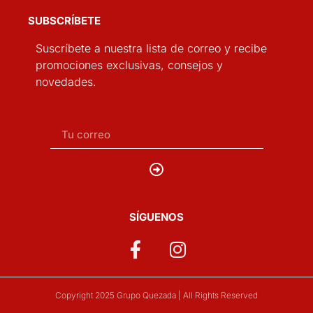
SUBSCRÍBETE
Suscríbete a nuestra lista de correo y recibe
promociones exclusivas, consejos y
novedades.
SÍGUENOS
Copyright 2025 Grupo Quezada | All Rights Reserved