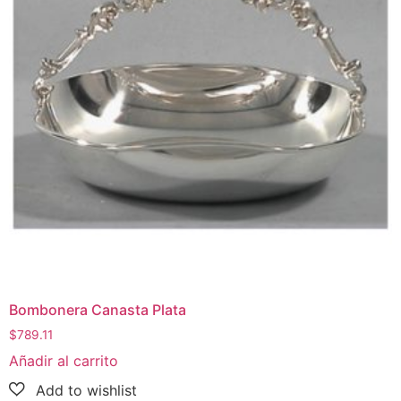
Bombonera Canasta Plata
$
789.11
Añadir al carrito