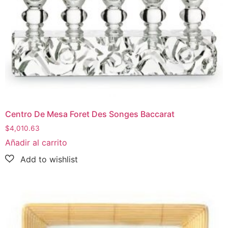
Centro De Mesa Foret Des Songes Baccarat
$
4,010.63
Añadir al carrito