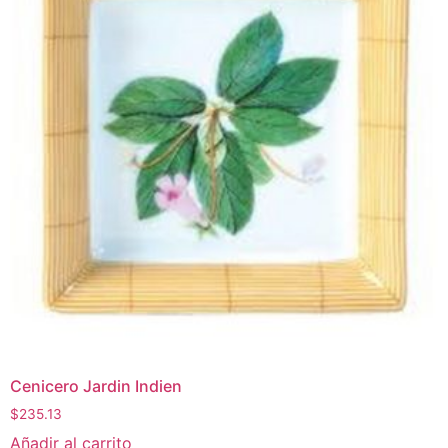
Cenicero Jardin Indien
$
235.13
Añadir al carrito