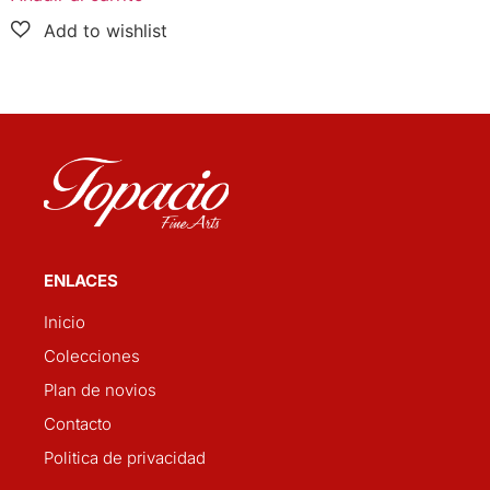
ENLACES
Inicio
Colecciones
Plan de novios
Contacto
Politica de privacidad