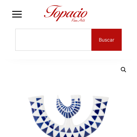
Buscar