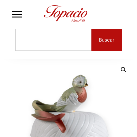
Buscar