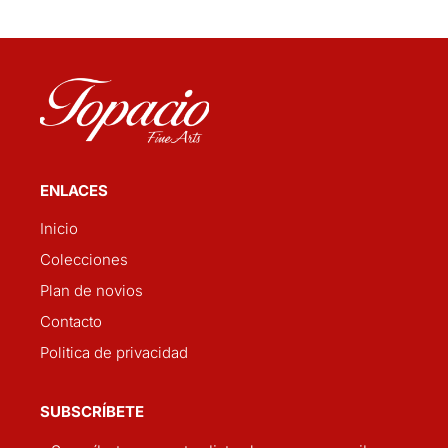
ENLACES
Inicio
Colecciones
Plan de novios
Contacto
Politica de privacidad
SUBSCRÍBETE