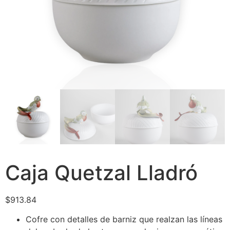
Caja Quetzal Lladró
$
913.84
Cofre con detalles de barniz que realzan las líneas