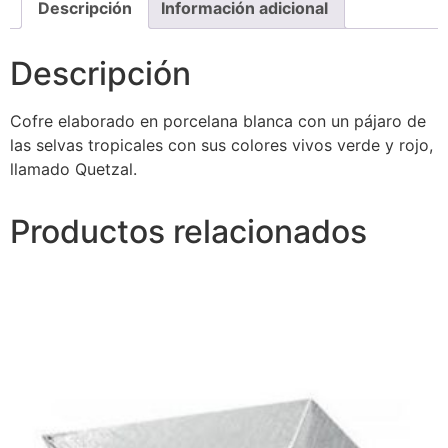
Descripción
Información adicional
Descripción
Cofre elaborado en porcelana blanca con un pájaro de
las selvas tropicales con sus colores vivos verde y rojo,
llamado Quetzal.
Productos relacionados