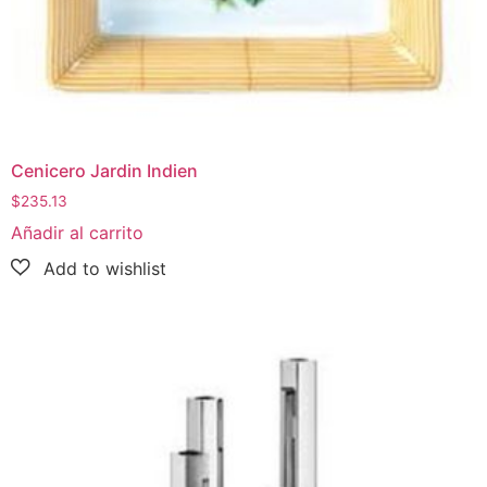
Cenicero Jardin Indien
$
235.13
Añadir al carrito