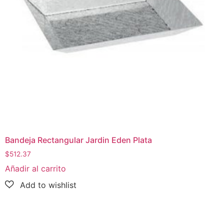
Bandeja Rectangular Jardin Eden Plata
$
512.37
Añadir al carrito