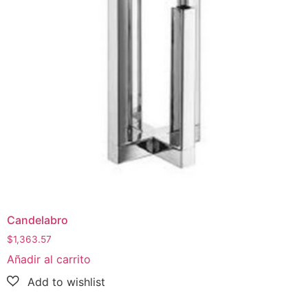
Candelabro
$
1,363.57
Añadir al carrito