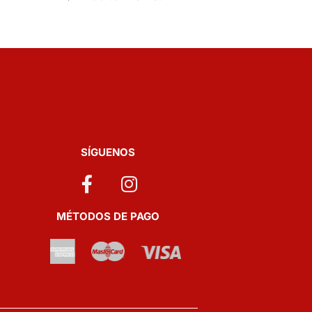
SÍGUENOS
MÉTODOS DE PAGO