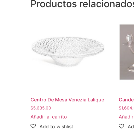
Productos relacionado
Centro De Mesa Venezia Lalique
Candel
$
5,635.00
$
1,604
Añadir al carrito
Añadir 