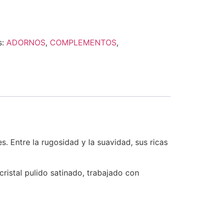
s:
ADORNOS
,
COMPLEMENTOS
,
. Entre la rugosidad y la suavidad, sus ricas
cristal pulido satinado, trabajado con