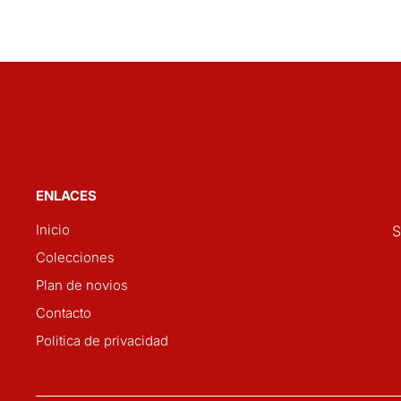
ENLACES
Inicio
S
Colecciones
Plan de novios
Contacto
Politica de privacidad