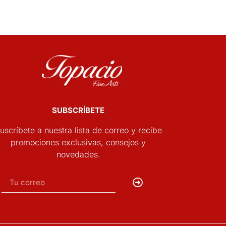
SUBSCRÍBETE
uscríbete a nuestra lista de correo y recibe
promociones exclusivas, consejos y
novedades.