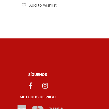
SÍGUENOS
MÉTODOS DE PAGO