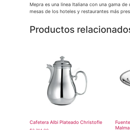
Mepra es una linea Italiana con una gama de 
mesas de los hoteles y restaurantes más pres
Productos relacionado
Cafetera Albi Plateado Christofle
Fuente
Malma