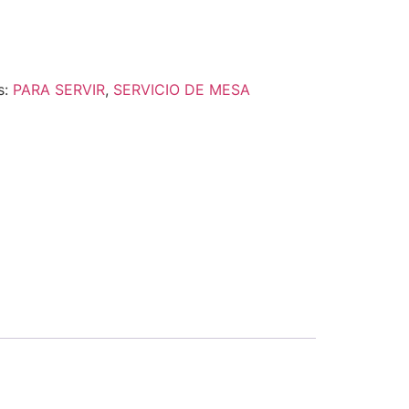
s:
PARA SERVIR
,
SERVICIO DE MESA