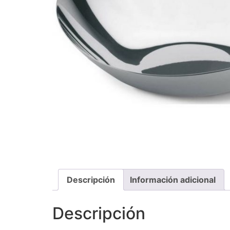
Descripción
Información adicional
Descripción