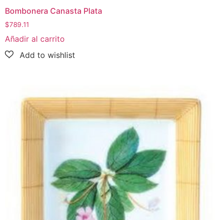
Bombonera Canasta Plata
$
789.11
Añadir al carrito