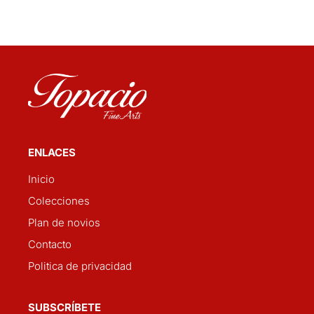
ENLACES
Inicio
Colecciones
Plan de novios
Contacto
Politica de privacidad
SUBSCRÍBETE