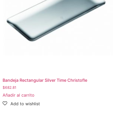
Bandeja Rectangular Silver Time Christofle
$
682.81
Añadir al carrito