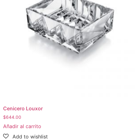
Cenicero Louxor
$
644.00
Añadir al carrito