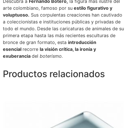
Descubra a
Fernando Botero,
la figura más ilustre del
arte colombiano, famoso por su
estilo figurativo y
voluptuoso.
Sus corpulentas creaciones han cautivado
a coleccionistas e instituciones públicas y privadas de
todo el mundo. Desde las caricaturas de animales de su
primera etapa hasta las más recientes esculturas de
bronce de gran formato, esta
introducción
esencial
recorre
la visión crítica, la ironía y
exuberancia
del
boterismo.
Productos relacionados