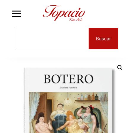
Buscar