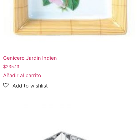
Cenicero Jardin Indien
$
235.13
Añadir al carrito