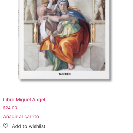
Libro Miguel Ángel
$
24.00
Añadir al carrito