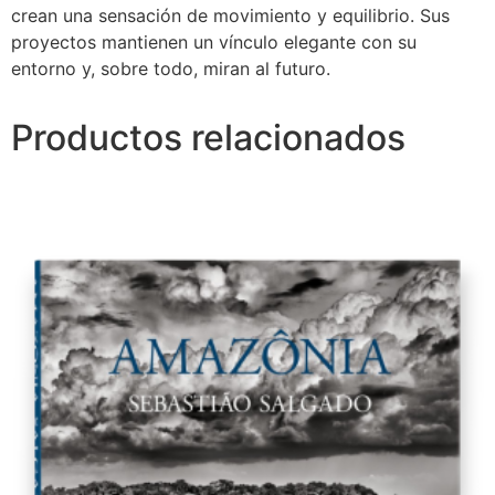
crean una sensación de movimiento y equilibrio. Sus
proyectos mantienen un vínculo elegante con su
entorno y, sobre todo, miran al futuro.
Productos relacionados