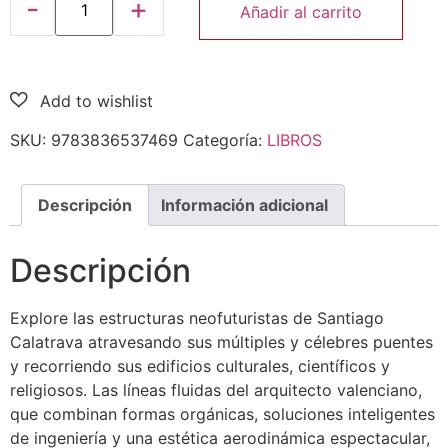
Añadir al carrito
SKU:
9783836537469
Categoría:
LIBROS
Descripción
Información adicional
Descripción
Explore las estructuras neofuturistas de Santiago
Calatrava atravesando sus múltiples y célebres puentes
y recorriendo sus edificios culturales, científicos y
religiosos. Las líneas fluidas del arquitecto valenciano,
que combinan formas orgánicas, soluciones inteligentes
de ingeniería y una estética aerodinámica espectacular,