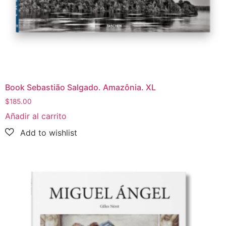
Book Sebastião Salgado. Amazônia. XL
$
185.00
Añadir al carrito