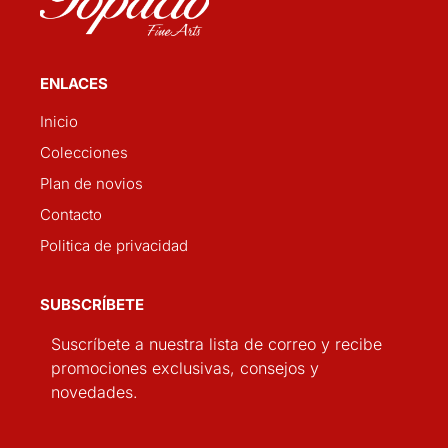
ENLACES
Inicio
Colecciones
Plan de novios
Contacto
Politica de privacidad
SUBSCRÍBETE
Suscríbete a nuestra lista de correo y recibe
promociones exclusivas, consejos y
novedades.