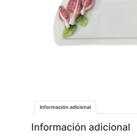
Información adicional
Información adicional