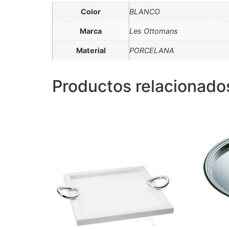
Color
BLANCO
Marca
Les Ottomans
Material
PORCELANA
Productos relacionado