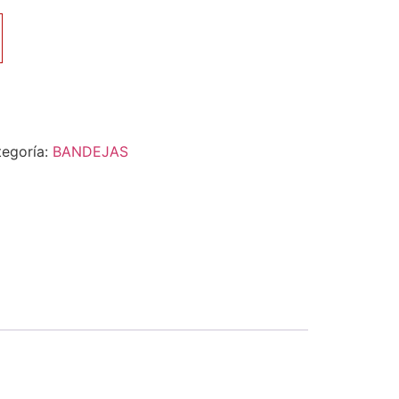
tegoría:
BANDEJAS