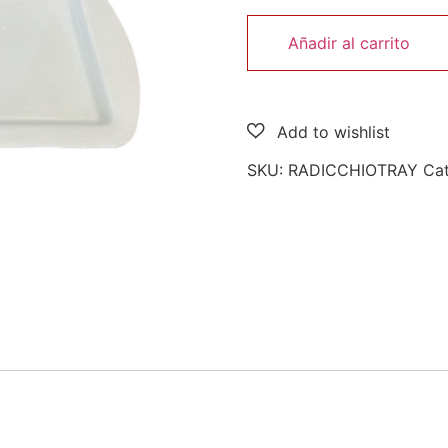
Añadir al carrito
SKU:
RADICCHIOTRAY
Ca