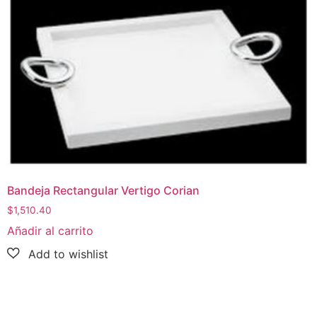
Bandeja Rectangular Vertigo Corian
$
1,510.40
Añadir al carrito