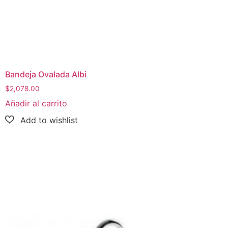
Bandeja Ovalada Albi
$
2,078.00
Añadir al carrito