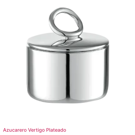
Azucarero Vertigo Plateado