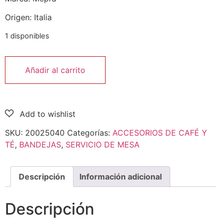
Origen: Italia
1 disponibles
Añadir al carrito
SKU:
20025040
Categorías:
ACCESORIOS DE CAFÉ Y
TÉ
,
BANDEJAS
,
SERVICIO DE MESA
Descripción
Información adicional
Descripción