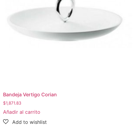
Bandeja Vertigo Corian
$
1,871.83
Añadir al carrito