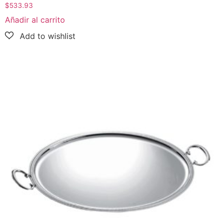
$
533.93
Añadir al carrito