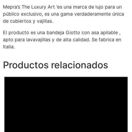
Mepra’s The Luxury Art ‘es una marca de lujo para un
público exclusivo, es una gama verdaderamente única
de cubiertos y vajillas.
El producto es una bandeja Giotto con asa apilable ,
apto para lavavajillas y de alta calidad. Se fabrica en
Italia.
Productos relacionados