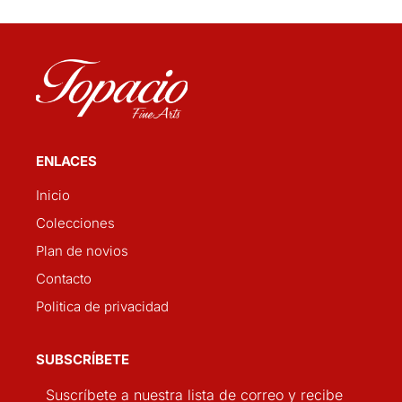
ENLACES
Inicio
Colecciones
Plan de novios
Contacto
Politica de privacidad
SUBSCRÍBETE
Suscríbete a nuestra lista de correo y recibe