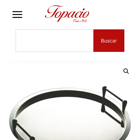
Buscar