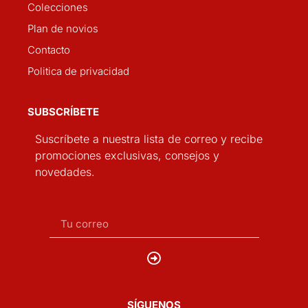
Colecciones
Plan de novios
Contacto
Politica de privacidad
SUBSCRÍBETE
Suscríbete a nuestra lista de correo y recibe
promociones exclusivas, consejos y
novedades.
SÍGUENOS