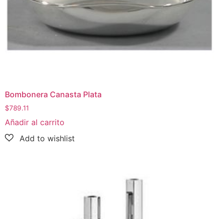
Bombonera Canasta Plata
$
789.11
Añadir al carrito