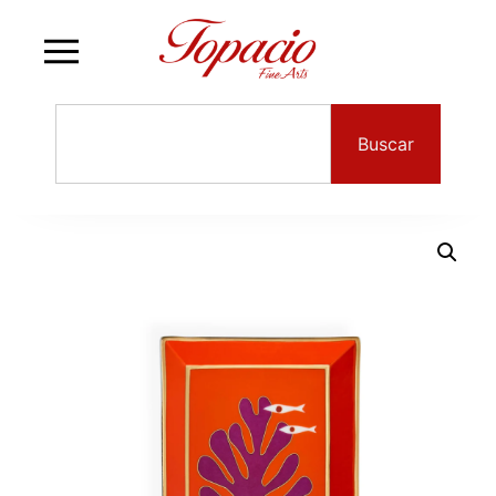
Buscar