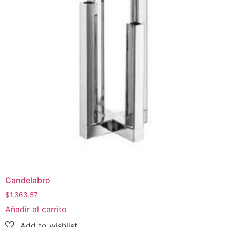
Candelabro
$
1,363.57
Añadir al carrito