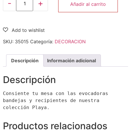
Añadir al carrito
SKU:
35015
Categoría:
DECORACION
Descripción
Información adicional
Descripción
Consiente tu mesa con las evocadoras 
bandejas y recipientes de nuestra 
colección Playa.
Productos relacionados