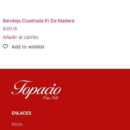
Bandeja Cuadrada Ki De Madera
$
351.16
Añadir al carrito
ENLACES
Inicio