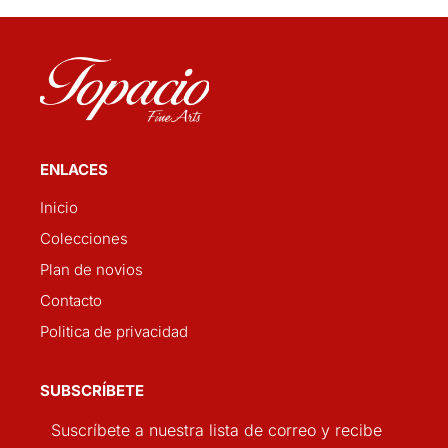
ENLACES
Inicio
Colecciones
Plan de novios
Contacto
Politica de privacidad
SUBSCRÍBETE
Suscríbete a nuestra lista de correo y recibe