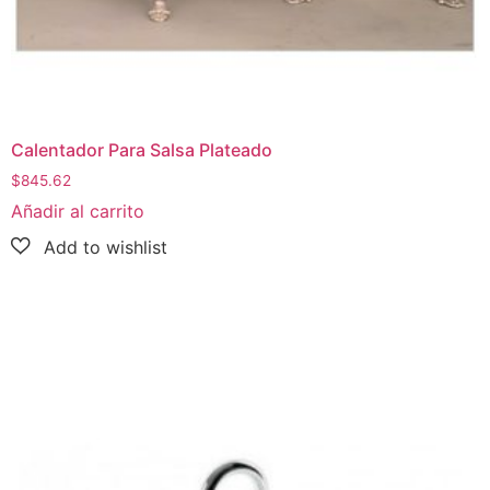
Calentador Para Salsa Plateado
$
845.62
Añadir al carrito