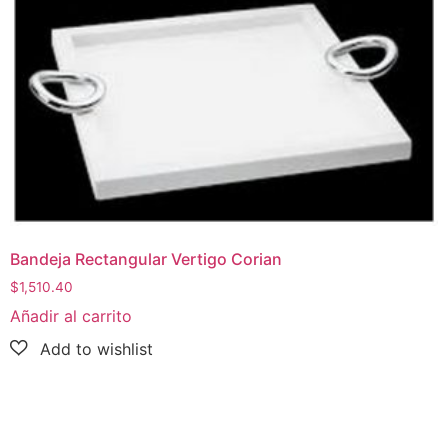
Bandeja Rectangular Vertigo Corian
$
1,510.40
Añadir al carrito