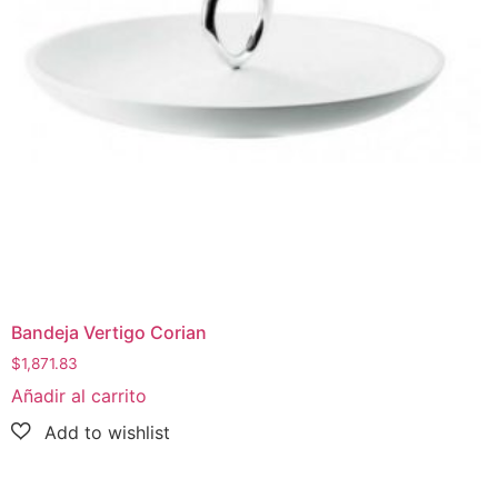
Bandeja Vertigo Corian
$
1,871.83
Añadir al carrito