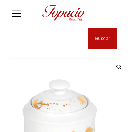
Buscar