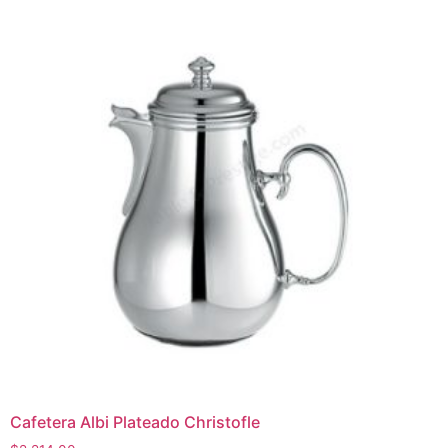
Cafetera Albi Plateado Christofle