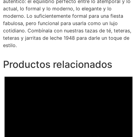
auténtico: el equilibrio perfecto entre lo atemporal y lo
actual, lo formal y lo moderno, lo elegante y lo
moderno. Lo suficientemente formal para una fiesta
fabulosa, pero funcional para usarla como un lujo
cotidiano. Combínala con nuestras tazas de té, teteras,
teteras y jarritas de leche 1948 para darle un toque de
estilo.
Productos relacionados