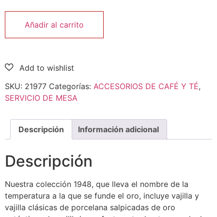
Añadir al carrito
SKU:
21977
Categorías:
ACCESORIOS DE CAFÉ Y TÉ
,
SERVICIO DE MESA
Descripción
Información adicional
Descripción
Nuestra colección 1948, que lleva el nombre de la
temperatura a la que se funde el oro, incluye vajilla y
vajilla clásicas de porcelana salpicadas de oro