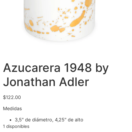
Azucarera 1948 by
Jonathan Adler
$
122.00
Medidas
3,5″ de diámetro, 4,25″ de alto
1 disponibles