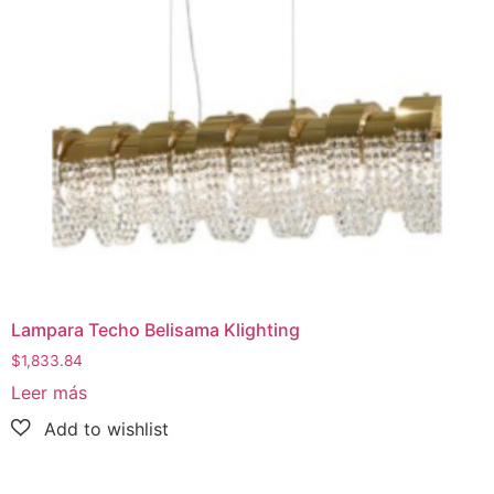
Lampara Techo Belisama Klighting
$
1,833.84
Leer más