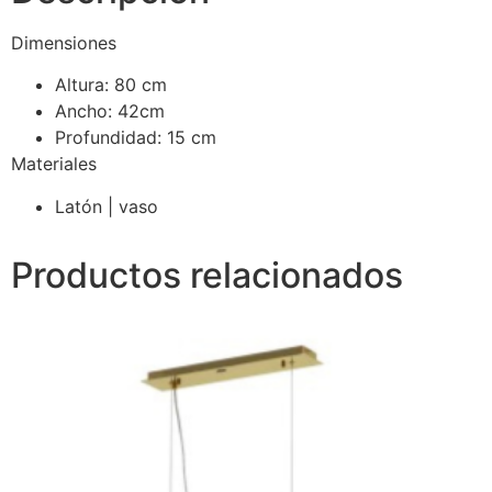
Dimensiones
Altura: 80 cm
Ancho: 42cm
Profundidad: 15 cm
Materiales
Latón | vaso
Productos relacionados