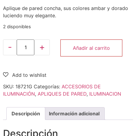
Aplique de pared concha, sus colores ambar y dorado
luciendo muy elegante.
2 disponibles
Añadir al carrito
SKU:
18721G
Categorías:
ACCESORIOS DE
ILUMINACIÓN
,
APLIQUES DE PARED
,
ILUMINACION
Descripción
Información adicional
Descripción