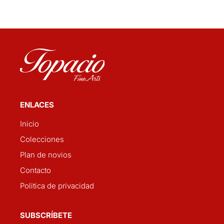
ENLACES
Inicio
Colecciones
Plan de novios
Contacto
Politica de privacidad
SUBSCRÍBETE