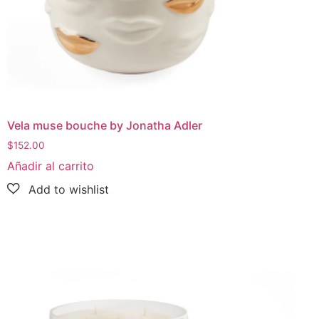
Vela muse bouche by Jonatha Adler
$
152.00
Añadir al carrito