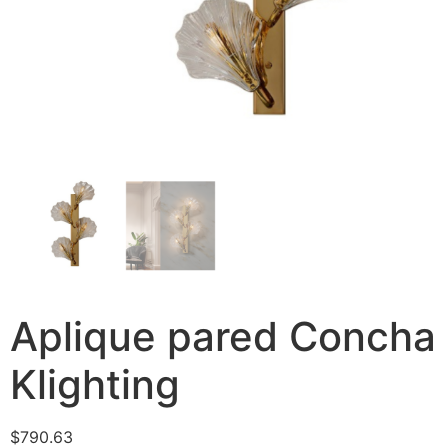
Aplique pared Concha
Klighting
$
790.63