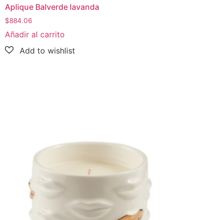
Aplique Balverde lavanda
$
884.06
Añadir al carrito