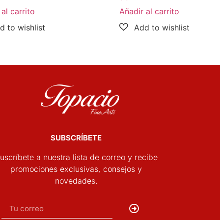
al carrito
Añadir al carrito
SUBSCRÍBETE
uscríbete a nuestra lista de correo y recibe
promociones exclusivas, consejos y
novedades.