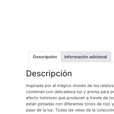
Descripción
Información adicional
Descripción
Inspirada por el mágico mundo de los relatos
combinan con delicadeza luz y aroma para pr
efecto luminoso que producen a través de lo
están pintadas con diferentes tonos de rojo y
paso de la luz. Todas las velas de la colecció