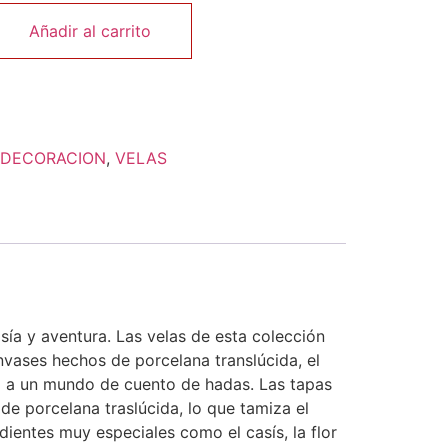
Añadir al carrito
DECORACION
,
VELAS
sía y aventura. Las velas de esta colección
vases hechos de porcelana translúcida, el
a a un mundo de cuento de hadas. Las tapas
de porcelana traslúcida, lo que tamiza el
dientes muy especiales como el casís, la flor