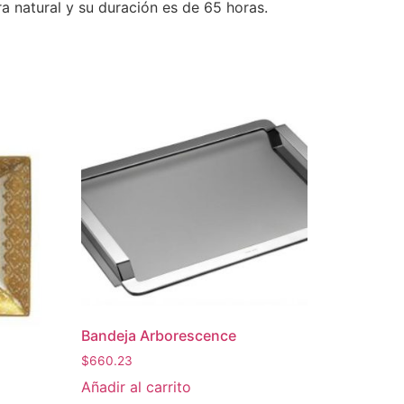
a natural y su duración es de 65 horas.
Bandeja Arborescence
$
660.23
Añadir al carrito