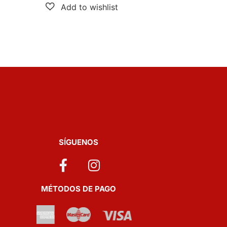
SÍGUENOS
MÉTODOS DE PAGO