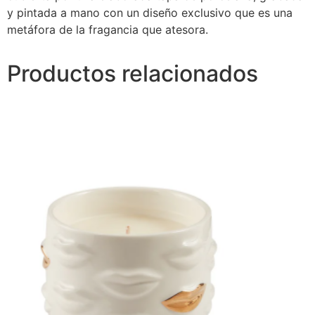
y pintada a mano con un diseño exclusivo que es una
metáfora de la fragancia que atesora.
Productos relacionados