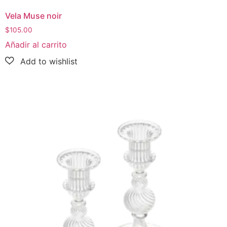
Vela Muse noir
$
105.00
Añadir al carrito