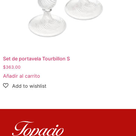
Set de portavela Tourbillon S
$
363.00
Añadir al carrito