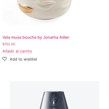
Vela muse bouche by Jonatha Adler
$
152.00
Añadir al carrito