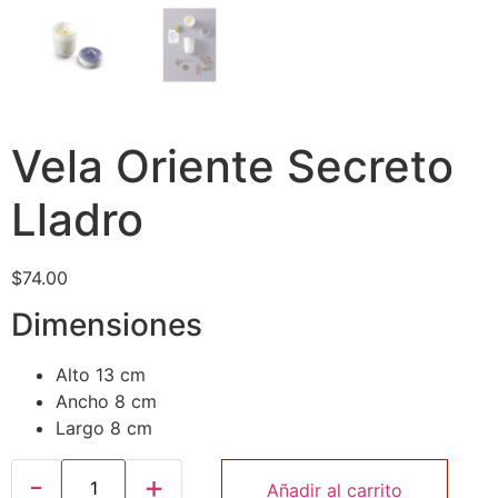
Vela Oriente Secreto
Lladro
$
74.00
Dimensiones
Alto 13 cm
Ancho 8 cm
Largo 8 cm
Añadir al carrito