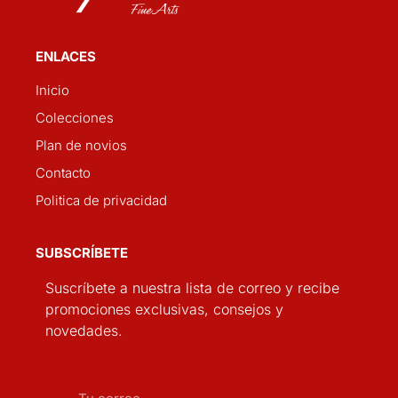
ENLACES
Inicio
Colecciones
Plan de novios
Contacto
Politica de privacidad
SUBSCRÍBETE
Suscríbete a nuestra lista de correo y recibe
promociones exclusivas, consejos y
novedades.