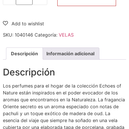
SKU:
1040146
Categoría:
VELAS
Descripción
Información adicional
Descripción
Los perfumes para el hogar de la colección Echoes of
Nature están inspirados en el poder evocador de los
aromas que encontramos en la Naturaleza. La fragancia
Oriente secreto es un aroma especiado con notas de
pachuli y un toque exótico de madera de oud. La
esencia del viaje que siempre ha soñado en una vela
cubierta por una elaborada tapa de porcelana, grabada