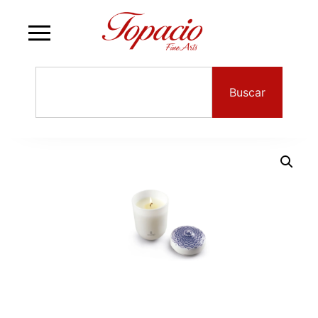
Buscar