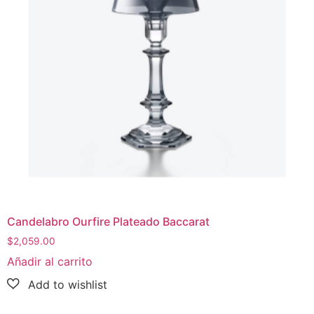
Candelabro Ourfire Plateado Baccarat
$
2,059.00
Añadir al carrito