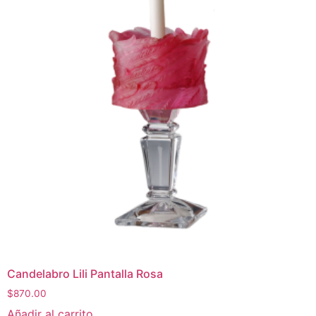
Candelabro Lili Pantalla Rosa
$
870.00
Añadir al carrito