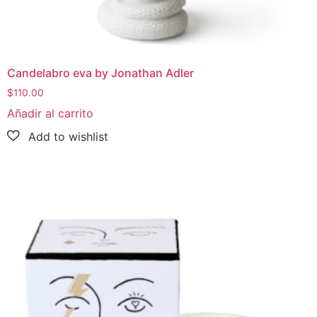
Candelabro eva by Jonathan Adler
$
110.00
Añadir al carrito