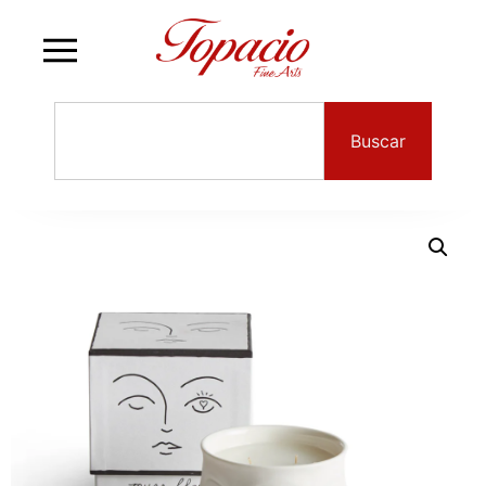
Buscar