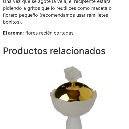
Una vez que se agote la vela, el recipiente estará
pidiendo a gritos que lo reutilices como maceta o
florero pequeño (recomendamos usar ramilletes
bonitos).
El aroma:
flores recién cortadas
Productos relacionados