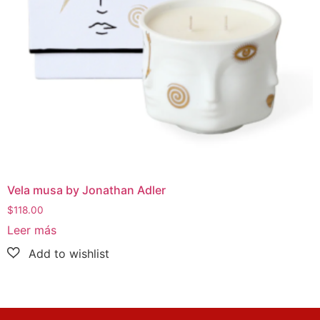
Vela musa by Jonathan Adler
$
118.00
Leer más