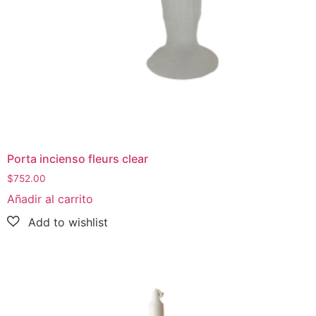
Porta incienso fleurs clear
$
752.00
Añadir al carrito