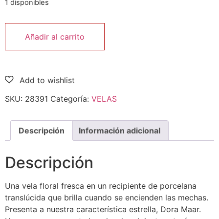
1 disponibles
Añadir al carrito
SKU:
28391
Categoría:
VELAS
Descripción
Información adicional
Descripción
Una vela floral fresca en un recipiente de porcelana
translúcida que brilla cuando se encienden las mechas.
Presenta a nuestra característica estrella, Dora Maar.