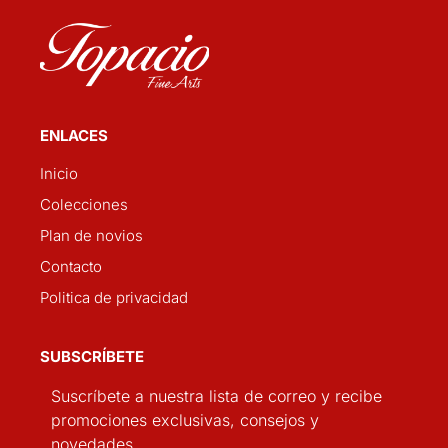
ENLACES
Inicio
Colecciones
Plan de novios
Contacto
Politica de privacidad
SUBSCRÍBETE
Suscríbete a nuestra lista de correo y recibe
promociones exclusivas, consejos y
novedades.