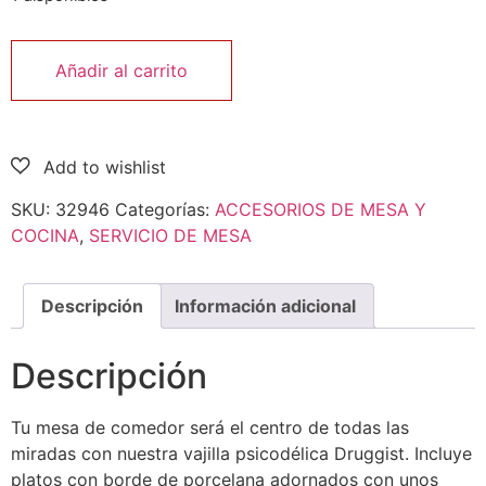
Añadir al carrito
SKU:
32946
Categorías:
ACCESORIOS DE MESA Y
COCINA
,
SERVICIO DE MESA
Descripción
Información adicional
Descripción
Tu mesa de comedor será el centro de todas las
miradas con nuestra vajilla psicodélica Druggist. Incluye
platos con borde de porcelana adornados con unos