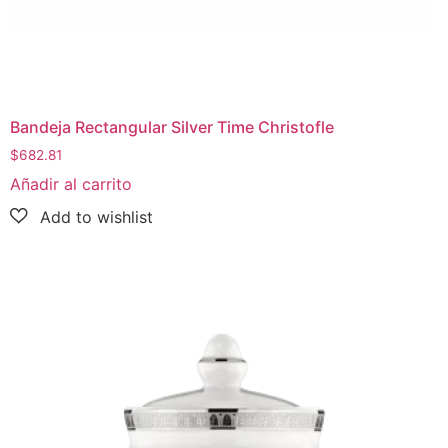
Bandeja Rectangular Silver Time Christofle
$
682.81
Añadir al carrito