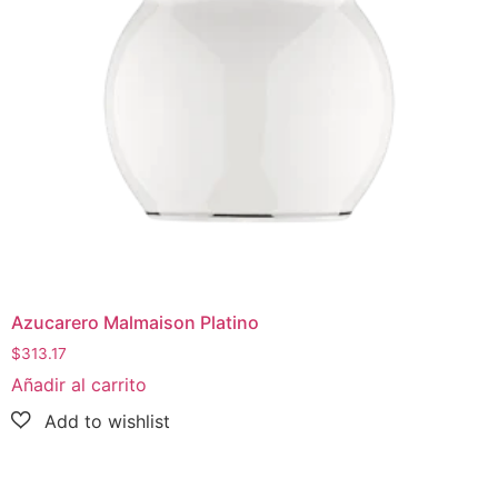
Azucarero Malmaison Platino
$
313.17
Añadir al carrito