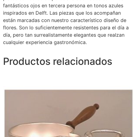
fantásticos ojos en tercera persona en tonos azules
inspirados en Delft. Las piezas que los acompañan
están marcadas con nuestro característico diseño de
flores. Son lo suficientemente resistentes para el día a
día, pero tan surrealistamente elegantes que realzan
cualquier experiencia gastronómica.
Productos relacionados