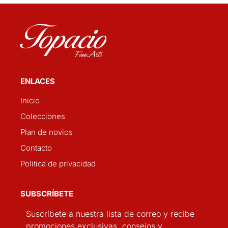
ENLACES
Inicio
Colecciones
Plan de novios
Contacto
Politica de privacidad
SUBSCRÍBETE
Suscríbete a nuestra lista de correo y recibe
promociones exclusivas, consejos y