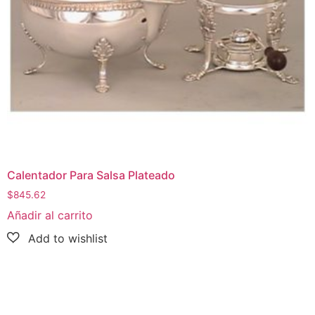
Calentador Para Salsa Plateado
$
845.62
Añadir al carrito