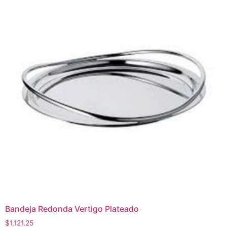
Bandeja Redonda Vertigo Plateado
$
1,121.25