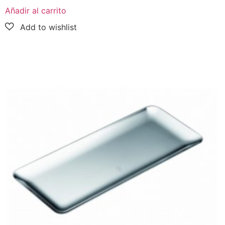
Añadir al carrito