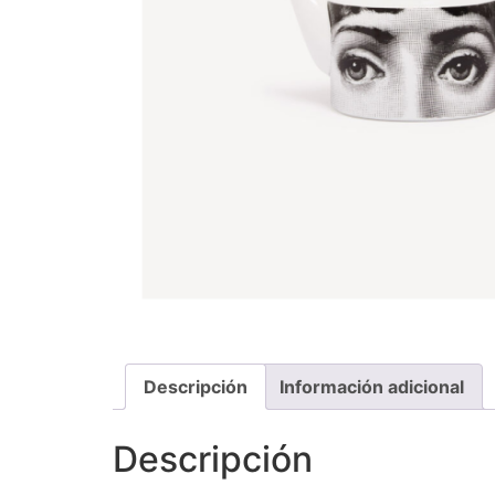
Descripción
Información adicional
Descripción