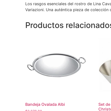
Los rasgos esenciales del rostro de Lina Cav
Variazioni. Una auténtica pieza de colección
Productos relacionado
Bandeja Ovalada Albi
Set de
Christ