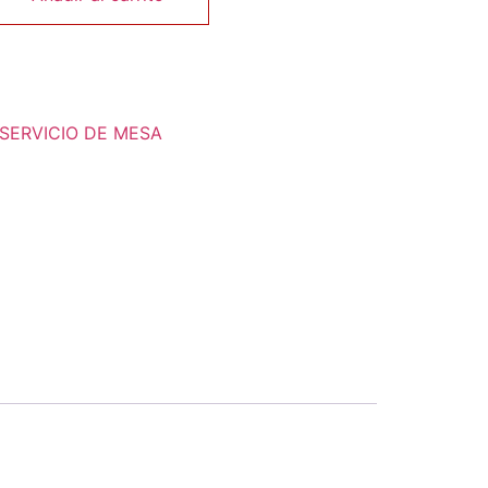
SERVICIO DE MESA