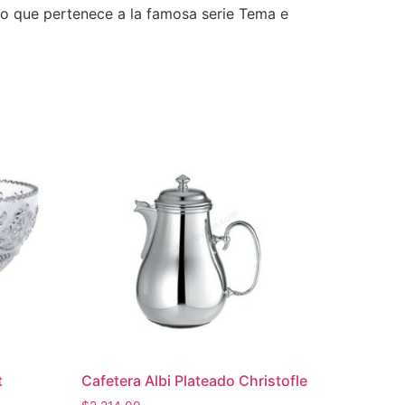
no que pertenece a la famosa serie Tema e
t
Cafetera Albi Plateado Christofle