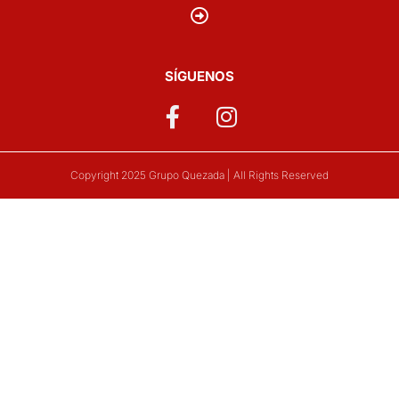
SÍGUENOS
Copyright 2025 Grupo Quezada | All Rights Reserved