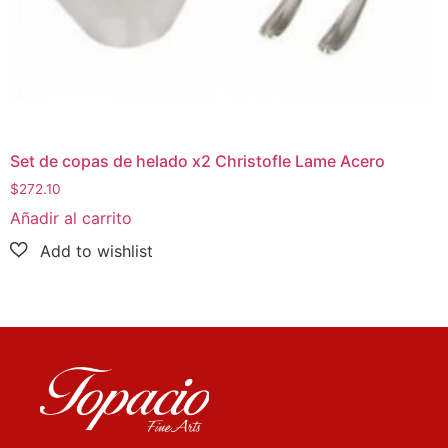
Set de copas de helado x2 Christofle Lame Acero
$
272.10
Añadir al carrito