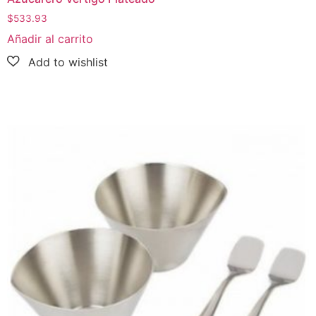
$
533.93
Añadir al carrito