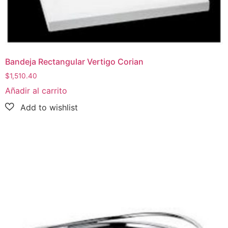
Bandeja Rectangular Vertigo Corian
$
1,510.40
Añadir al carrito