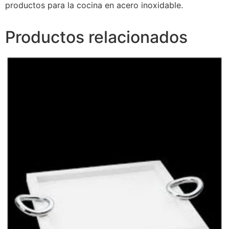
productos para la cocina en acero inoxidable.
Productos relacionados