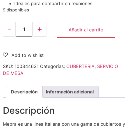
Ideales para compartir en reuniones.
9 disponibles
Añadir al carrito
SKU:
100344631
Categorías:
CUBERTERIA
,
SERVICIO
DE MESA
Descripción
Información adicional
Descripción
Mepra es una linea Italiana con una gama de cubiertos y