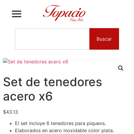
Buscar
Set de tenedores
acero x6
$
43.13
El set incluye 6 tenedores para piqueos.
Elaborados en acero inoxidable color plata.