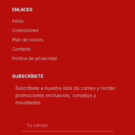
ENLACES
Inicio
Colecciones
Plan de novios
Contacto
Politica de privacidad
SUBSCRÍBETE
Suscríbete a nuestra lista de correo y recibe
promociones exclusivas, consejos y
novedades.