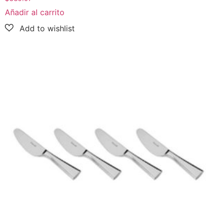
Añadir al carrito