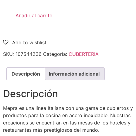
Añadir al carrito
SKU:
107544236
Categoría:
CUBERTERIA
Descripción
Información adicional
Descripción
Mepra es una linea Italiana con una gama de cubiertos y
productos para la cocina en acero inoxidable. Nuestras
creaciones se encuentran en las mesas de los hoteles y
restaurantes más prestigiosos del mundo.