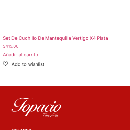
Set De Cuchillo De Mantequilla Vertigo X4 Plata
$
415.00
Añadir al carrito