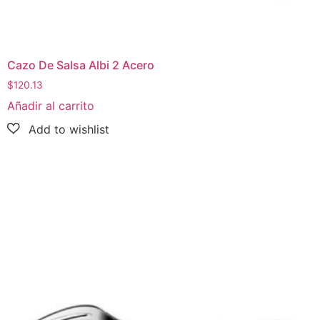
Cazo De Salsa Albi 2 Acero
$
120.13
Añadir al carrito