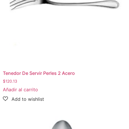
Tenedor De Servir Perles 2 Acero
$
120.13
Añadir al carrito