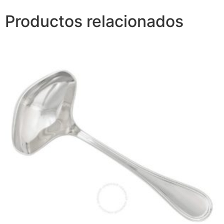
Productos relacionados