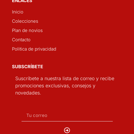
ENLACES
Inicio
Colecciones
Plan de novios
Contacto
Politica de privacidad
SUBSCRÍBETE
Suscríbete a nuestra lista de correo y recibe
promociones exclusivas, consejos y
novedades.