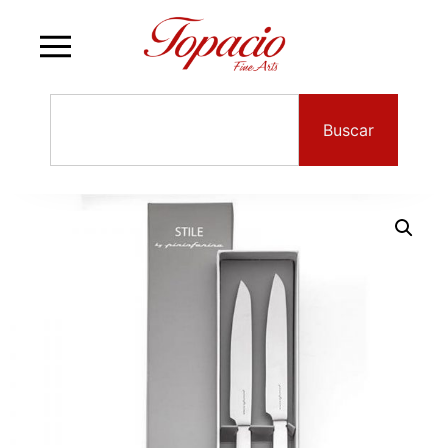
Buscar