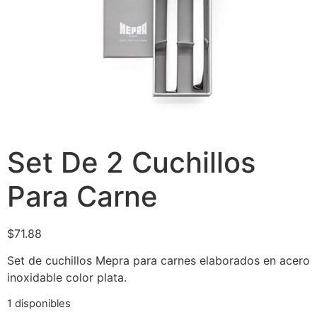
Set De 2 Cuchillos
Para Carne
$
71.88
Set de cuchillos Mepra para carnes elaborados en acero
inoxidable color plata.
1 disponibles