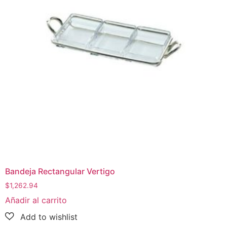
Bandeja Rectangular Vertigo
$
1,262.94
Añadir al carrito