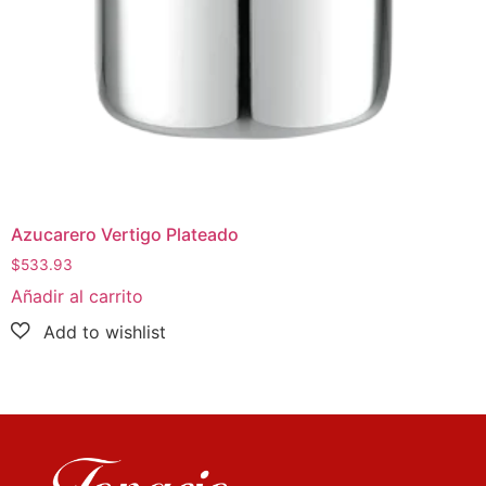
Azucarero Vertigo Plateado
$
533.93
Añadir al carrito