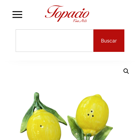
Buscar