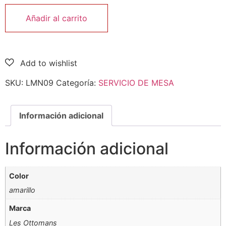
Añadir al carrito
SKU:
LMN09
Categoría:
SERVICIO DE MESA
Información adicional
Información adicional
Color
amarillo
Marca
Les Ottomans