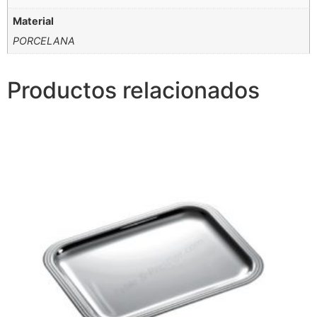
Material
PORCELANA
Productos relacionados