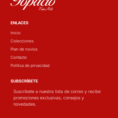
ENLACES
Inicio
Colecciones
Plan de novios
Contacto
Politica de privacidad
SUBSCRÍBETE
Suscríbete a nuestra lista de correo y recibe
promociones exclusivas, consejos y
novedades.