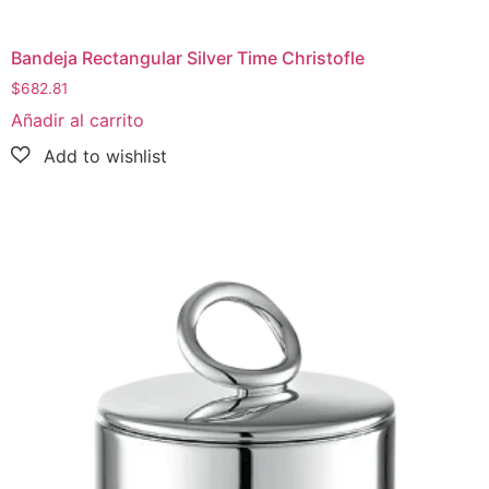
Bandeja Rectangular Silver Time Christofle
$
682.81
Añadir al carrito