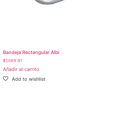
Bandeja Rectangular Albi
$
1,069.91
Añadir al carrito