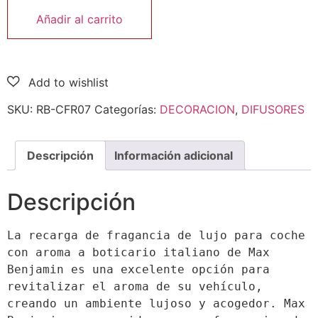
Añadir al carrito
SKU:
RB-CFR07
Categorías:
DECORACION
,
DIFUSORES
Descripción
Información adicional
Descripción
La recarga de fragancia de lujo para coche 
con aroma a boticario italiano de Max 
Benjamin es una excelente opción para 
revitalizar el aroma de su vehículo, 
creando un ambiente lujoso y acogedor. Max 