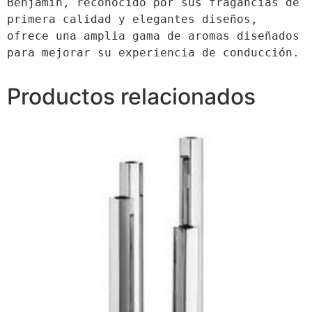
Benjamin, reconocido por sus fragancias de 
primera calidad y elegantes diseños, 
ofrece una amplia gama de aromas diseñados 
para mejorar su experiencia de conducción.
Productos relacionados