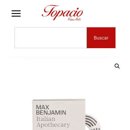
Buscar