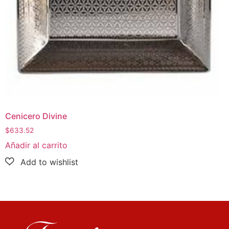
Cenicero Divine
$
633.52
Añadir al carrito