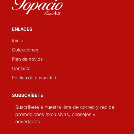
ENLACES
Inicio
Colecciones
Plan de novios
Contacto
Politica de privacidad
SUBSCRÍBETE
Suscríbete a nuestra lista de correo y recibe
promociones exclusivas, consejos y
novedades.