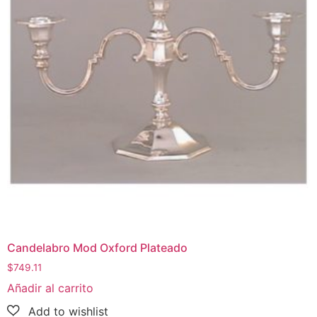
Candelabro Mod Oxford Plateado
$
749.11
Añadir al carrito