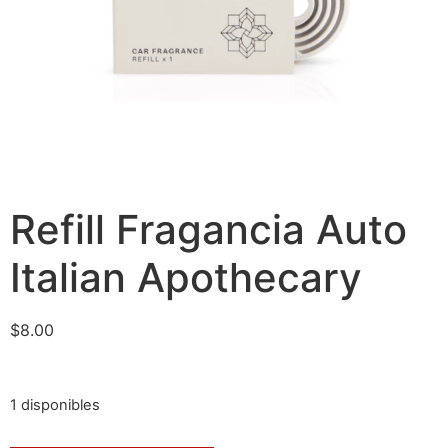
Refill Fragancia Auto
Italian Apothecary
$
8.00
1 disponibles