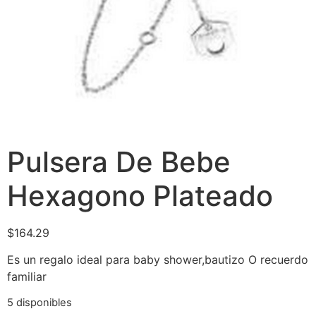
Pulsera De Bebe
Hexagono Plateado
$
164.29
Es un regalo ideal para baby shower,bautizo O recuerdo
familiar
5 disponibles