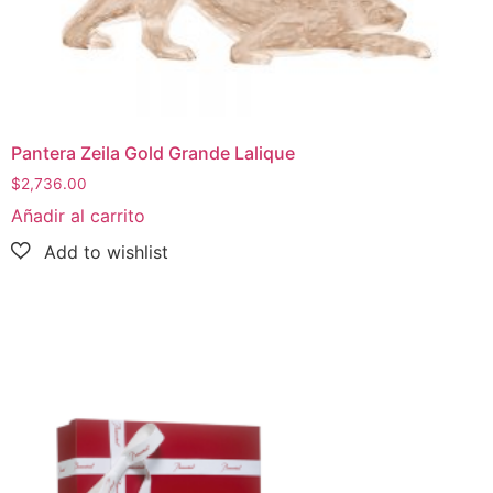
Pantera Zeila Gold Grande Lalique
$
2,736.00
Añadir al carrito