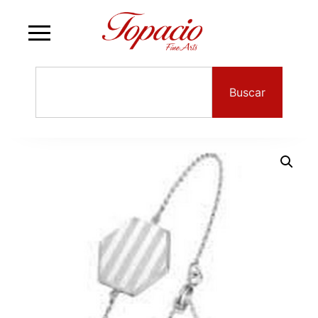
Buscar