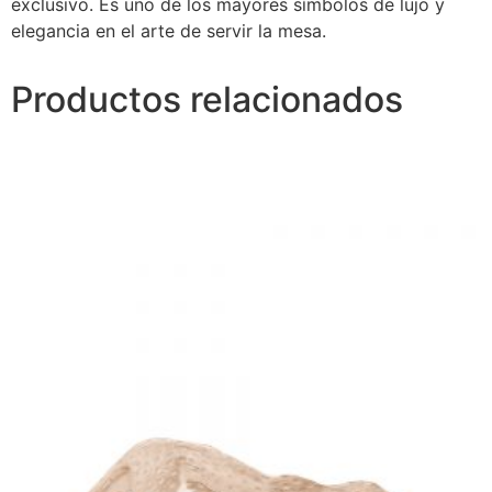
exclusivo. Es uno de los mayores símbolos de lujo y
elegancia en el arte de servir la mesa.
Productos relacionados