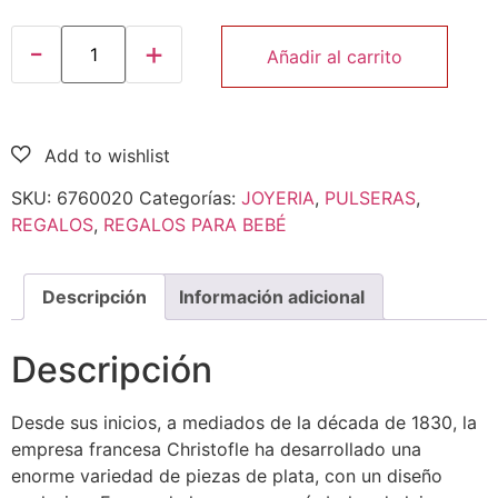
Añadir al carrito
SKU:
6760020
Categorías:
JOYERIA
,
PULSERAS
,
REGALOS
,
REGALOS PARA BEBÉ
Descripción
Información adicional
Descripción
Desde sus inicios, a mediados de la década de 1830, la
empresa francesa Christofle ha desarrollado una
enorme variedad de piezas de plata, con un diseño