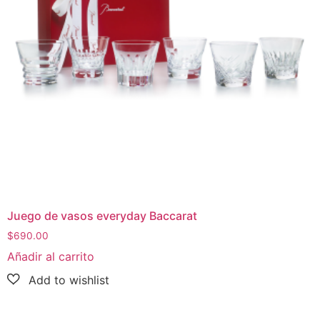
Juego de vasos everyday Baccarat
$
690.00
Añadir al carrito