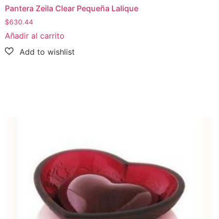
Pantera Zeila Clear Pequeña Lalique
$
630.44
Añadir al carrito