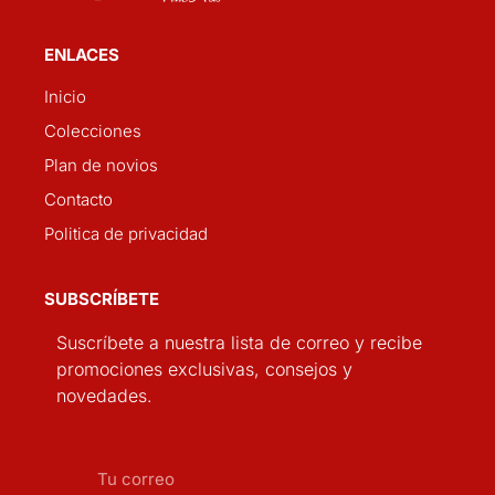
ENLACES
Inicio
Colecciones
Plan de novios
Contacto
Politica de privacidad
SUBSCRÍBETE
Suscríbete a nuestra lista de correo y recibe
promociones exclusivas, consejos y
novedades.