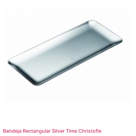
Bandeja Rectangular Silver Time Christofle