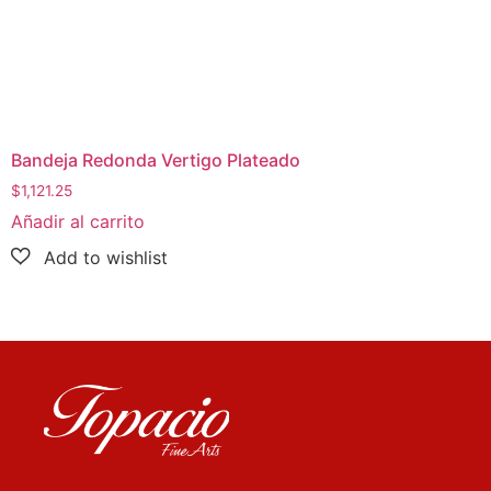
Bandeja Redonda Vertigo Plateado
$
1,121.25
Añadir al carrito