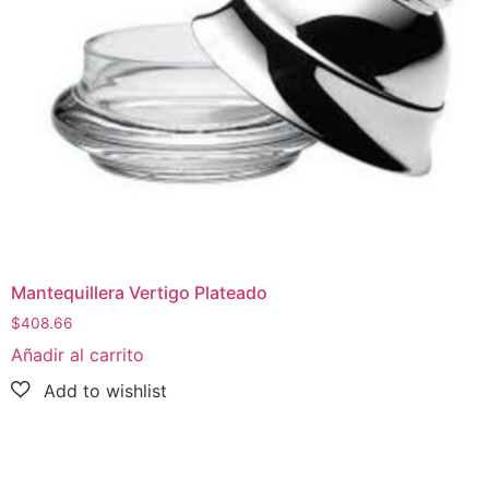
Mantequillera Vertigo Plateado
$
408.66
Añadir al carrito