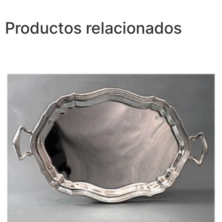
Productos relacionados