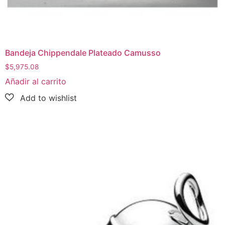
Bandeja Chippendale Plateado Camusso
$
5,975.08
Añadir al carrito