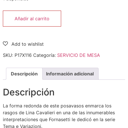
Añadir al carrito
SKU:
P17X116
Categoría:
SERVICIO DE MESA
Descripción
Información adicional
Descripción
La forma redonda de este posavasos enmarca los
rasgos de Lina Cavalieri en una de las innumerables
interpretaciones que Fornasetti le dedicó en la serie
Tema e Variazioni.