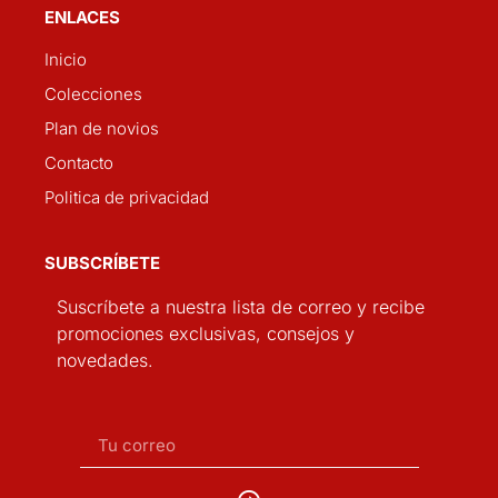
ENLACES
Inicio
Colecciones
Plan de novios
Contacto
Politica de privacidad
SUBSCRÍBETE
Suscríbete a nuestra lista de correo y recibe
promociones exclusivas, consejos y
novedades.